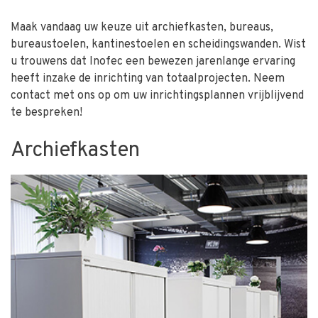
Maak vandaag uw keuze uit archiefkasten, bureaus,
bureaustoelen, kantinestoelen en scheidingswanden. Wist
u trouwens dat Inofec een bewezen jarenlange ervaring
heeft inzake de inrichting van totaalprojecten. Neem
contact met ons op om uw inrichtingsplannen vrijblijvend
te bespreken!
Archiefkasten