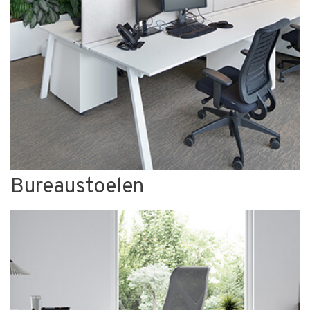
Bureaustoelen