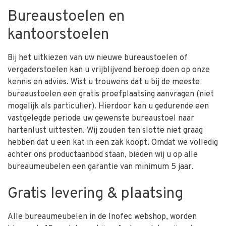
Bureaustoelen en
kantoorstoelen
Bij het uitkiezen van uw nieuwe bureaustoelen of
vergaderstoelen kan u vrijblijvend beroep doen op onze
kennis en advies. Wist u trouwens dat u bij de meeste
bureaustoelen een gratis proefplaatsing aanvragen (niet
mogelijk als particulier). Hierdoor kan u gedurende een
vastgelegde periode uw gewenste bureaustoel naar
hartenlust uittesten. Wij zouden ten slotte niet graag
hebben dat u een kat in een zak koopt. Omdat we volledig
achter ons productaanbod staan, bieden wij u op alle
bureaumeubelen een garantie van minimum 5 jaar.
Gratis levering & plaatsing
Alle bureaumeubelen in de Inofec webshop, worden