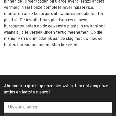
binnen de 15 werkdagen bij u afgeleverd, tenzij anders
vermeld. Naast onze complete leveringsservice,
monteren onze bezorgers al uw bureaumeubelen ter
plaatse. De installateurs plaatsen uw nieuwe
bureaumeubelen op de gewenste plaats in uw kantoor,
waana zij alle verpakkingen terug meenemen. Op die
manier kan u onmiddellijk aan de slag met uw nieuwe
Inofec bureaumeubelen. Slim bekeken!
Abonneer u gratis op onze nieuwsbrief en ontvang onze
acties en laatste nieuws!