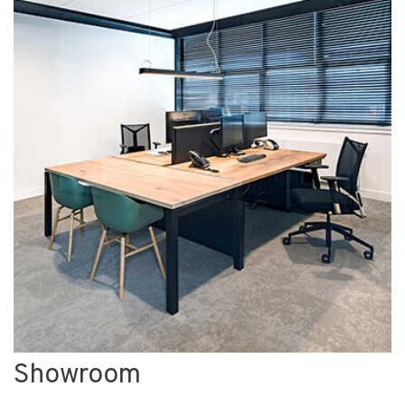
Showroom