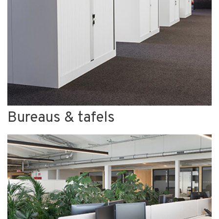
Bureaus & tafels