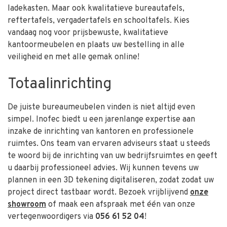
ladekasten. Maar ook kwalitatieve bureautafels,
reftertafels, vergadertafels en schooltafels. Kies
vandaag nog voor prijsbewuste, kwalitatieve
kantoormeubelen en plaats uw bestelling in alle
veiligheid en met alle gemak online!
Totaalinrichting
De juiste bureaumeubelen vinden is niet altijd even
simpel. Inofec biedt u een jarenlange expertise aan
inzake de inrichting van kantoren en professionele
ruimtes. Ons team van ervaren adviseurs staat u steeds
te woord bij de inrichting van uw bedrijfsruimtes en geeft
u daarbij professioneel advies. Wij kunnen tevens uw
plannen in een 3D tekening digitaliseren, zodat zodat uw
project direct tastbaar wordt. Bezoek vrijblijvend
onze
showroom
of maak een afspraak met één van onze
vertegenwoordigers via
056 61 52 04
!