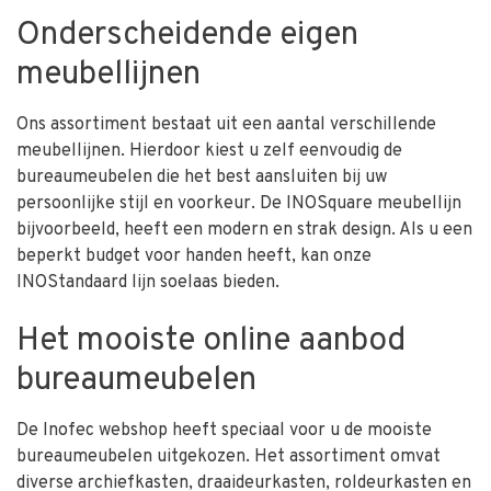
Onderscheidende eigen
meubellijnen
Ons assortiment bestaat uit een aantal verschillende
meubellijnen. Hierdoor kiest u zelf eenvoudig de
bureaumeubelen die het best aansluiten bij uw
persoonlijke stijl en voorkeur. De INOSquare meubellijn
bijvoorbeeld, heeft een modern en strak design. Als u een
beperkt budget voor handen heeft, kan onze
INOStandaard lijn soelaas bieden.
Het mooiste online aanbod
bureaumeubelen
De Inofec webshop heeft speciaal voor u de mooiste
bureaumeubelen uitgekozen. Het assortiment omvat
diverse archiefkasten, draaideurkasten, roldeurkasten en