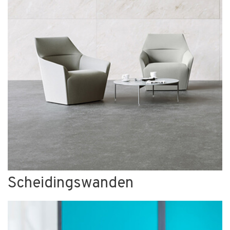
Scheidingswanden