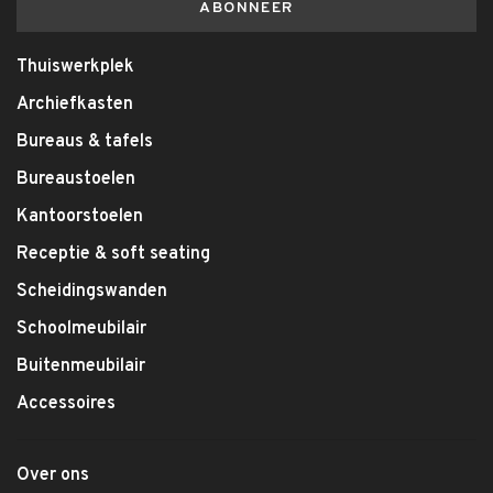
ABONNEER
Thuiswerkplek
Archiefkasten
Bureaus & tafels
Bureaustoelen
Kantoorstoelen
Receptie & soft seating
Scheidingswanden
Schoolmeubilair
Buitenmeubilair
Accessoires
Over ons