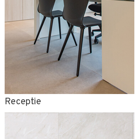
Receptie