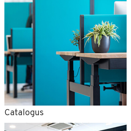
Catalogus