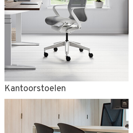
Kantoorstoelen