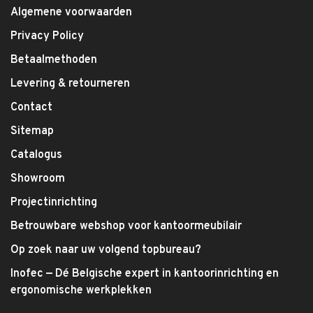
Algemene voorwaarden
Privacy Policy
Betaalmethoden
Levering & retourneren
Contact
Sitemap
Catalogus
Showroom
Projectinrichting
Betrouwbare webshop voor kantoormeubilair
Op zoek naar uw volgend topbureau?
Inofec — Dé Belgische expert in kantoorinrichting en
ergonomische werkplekken