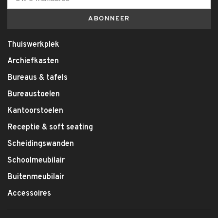
ABONNEER
Thuiswerkplek
Archiefkasten
Bureaus & tafels
Bureaustoelen
Kantoorstoelen
Receptie & soft seating
Scheidingswanden
Schoolmeubilair
Buitenmeubilair
Accessoires