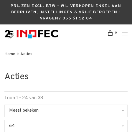
PRIJZEN EXCL. BTW - WIJ VERKOPEN ENKEL AAN
BEDRIJVEN, INSTELLINGEN & VRIJE BEROEPEN -
VRAGEN? 056 61 52 04
0
Home
Acties
Acties
Toon 1 - 24 van 38
Meest bekeken
64