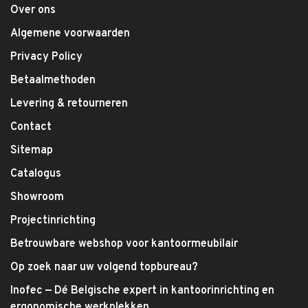
Over ons
Algemene voorwaarden
Privacy Policy
Betaalmethoden
Levering & retourneren
Contact
Sitemap
Catalogus
Showroom
Projectinrichting
Betrouwbare webshop voor kantoormeubilair
Op zoek naar uw volgend topbureau?
Inofec — Dé Belgische expert in kantoorinrichting en
ergonomische werkplekken