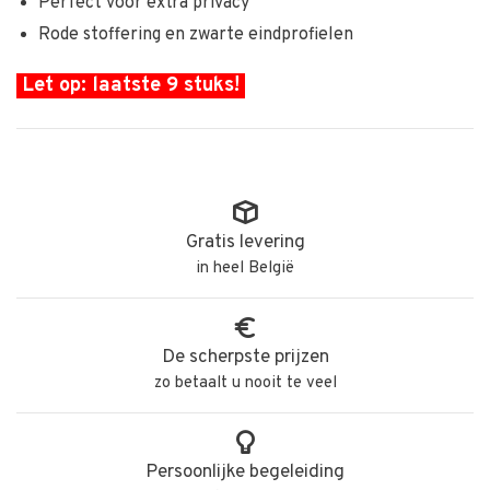
Perfect voor extra privacy
Rode stoffering en zwarte eindprofielen
Let op: laatste 9 stuks!
Gratis levering
in heel België
De scherpste prijzen
zo betaalt u nooit te veel
Persoonlijke begeleiding