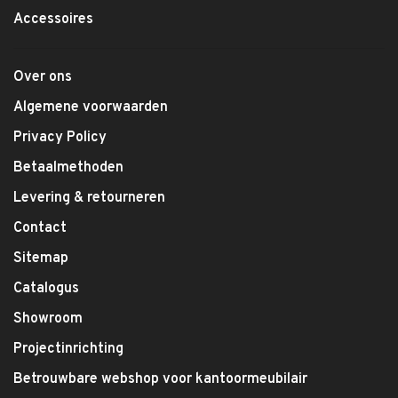
Accessoires
Over ons
Algemene voorwaarden
Privacy Policy
Betaalmethoden
Levering & retourneren
Contact
Sitemap
Catalogus
Showroom
Projectinrichting
Betrouwbare webshop voor kantoormeubilair