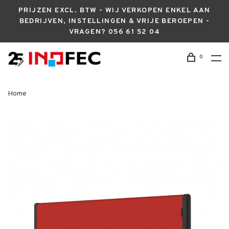
PRIJZEN EXCL. BTW - WIJ VERKOPEN ENKEL AAN
BEDRIJVEN, INSTELLINGEN & VRIJE BEROEPEN -
VRAGEN? 056 61 52 04
0
Home