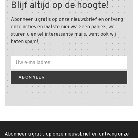
Blijf altijd op de hoogte!
Abonneer u gratis op onze nieuwsbrief en ontvang
onze acties en laatste nieuws! Geen paniek, we
sturen u enkel interessante mails, want ook wij
haten spam!
ABONNEER
Abonneer u gratis op onze nieuwsbrief en ontvang onze