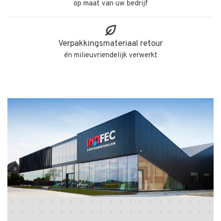
op maat van uw bedrijf
Verpakkingsmateriaal retour
én milieuvriendelijk verwerkt