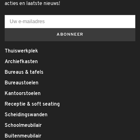
acties en laatste nieuws!
ABONNEER
Thuiswerkplek
Archiefkasten
Bureaus & tafels
Bureaustoelen
Kantoorstoelen
Receptie & soft seating
Scheidingswanden
Schoolmeubilair
Buitenmeubilair