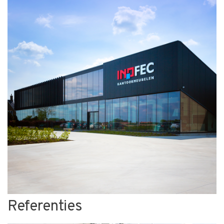
Referenties