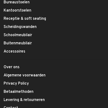
Bureaustoelen
Kantoorstoelen
Receptie & soft seating
Scheidingswanden
Schoolmeubilair
Buitenmeubilair
Accessoires
Over ons
Algemene voorwaarden
Privacy Policy
Betaalmethoden
Levering & retourneren