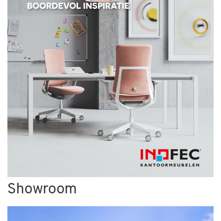
Showroom