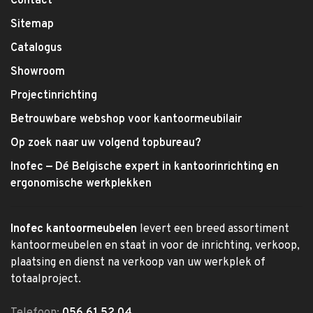
Contact
Sitemap
Catalogus
Showroom
Projectinrichting
Betrouwbare webshop voor kantoormeubilair
Op zoek naar uw volgend topbureau?
Inofec — Dé Belgische expert in kantoorinrichting en
ergonomische werkplekken
Inofec kantoormeubelen
levert een breed assortiment
kantoormeubelen en staat in voor de inrichting, verkoop,
plaatsing en dienst na verkoop van uw werkplek of
totaalproject.