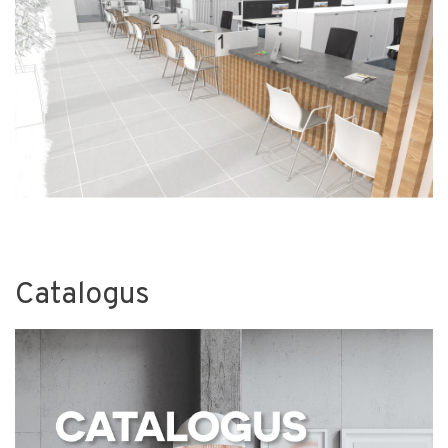
Catalogus