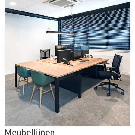
Meubellijnen