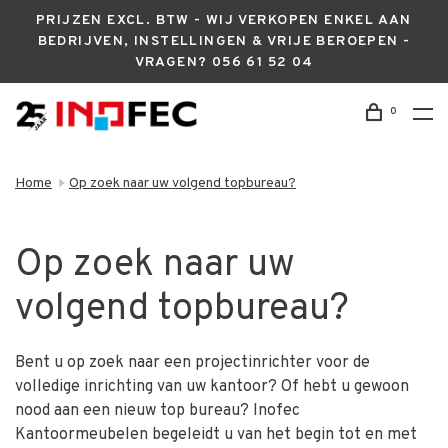
PRIJZEN EXCL. BTW - WIJ VERKOPEN ENKEL AAN
BEDRIJVEN, INSTELLINGEN & VRIJE BEROEPEN -
VRAGEN? 056 61 52 04
0
Home
Op zoek naar uw volgend topbureau?
Op zoek naar uw
volgend topbureau?
Bent u op zoek naar een projectinrichter voor de
volledige inrichting van uw kantoor? Of hebt u gewoon
nood aan een nieuw top bureau? Inofec
Kantoormeubelen begeleidt u van het begin tot en met