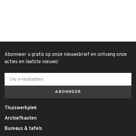
Abonneer u gratis op onze nieuwsbrief en ontvang onze
acties en laatste nieuws!
ABONNEER
Thuiswerkplek
Archiefkasten
Bureaus & tafels