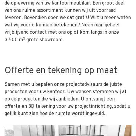
de oplevering van uw kantoormeubilair. Een groot deel
van ons ruime assortiment kunnen wij uit voorraad
leveren. Bovendien doen we dat gratis! Wilt u meer weten
wat wij voor u kunnen betekenen? Neem dan geheel
vrijblijvend contact met ons op of kom langs in onze
2
3.500 m
grote showroom.
Offerte en tekening op maat
Samen met u bepalen onze projectadviseurs de juiste
producten voor uw kantoor. Uw wensen stemmen wij af
op de producten die wij aanbieden. U ontvangt een
offerte en 3D tekening voor uw projectinrichting, zodat u
gelijk kunt zien hoe de ruimte wordt ingevuld.