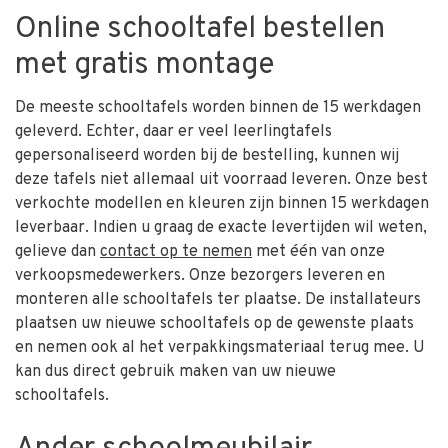
Online schooltafel bestellen
met gratis montage
De meeste schooltafels worden binnen de 15 werkdagen
geleverd. Echter, daar er veel leerlingtafels
gepersonaliseerd worden bij de bestelling, kunnen wij
deze tafels niet allemaal uit voorraad leveren. Onze best
verkochte modellen en kleuren zijn binnen 15 werkdagen
leverbaar. Indien u graag de exacte levertijden wil weten,
gelieve dan
contact op te nemen
met één van onze
verkoopsmedewerkers. Onze bezorgers leveren en
monteren alle schooltafels ter plaatse. De installateurs
plaatsen uw nieuwe schooltafels op de gewenste plaats
en nemen ook al het verpakkingsmateriaal terug mee. U
kan dus direct gebruik maken van uw nieuwe
schooltafels.