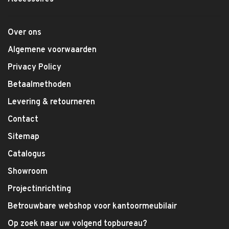
Over ons
Algemene voorwaarden
Privacy Policy
Betaalmethoden
Levering & retourneren
Contact
Sitemap
Catalogus
Showroom
Projectinrichting
Betrouwbare webshop voor kantoormeubilair
Op zoek naar uw volgend topbureau?