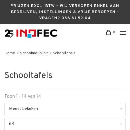
PRIJZEN EXCL. BTW - WIJ VERKOPEN ENKEL AAN
BEDRIJVEN, INSTELLINGEN & VRIJE BEROEPEN -
VRAGEN? 056 61 52 04
0
Home
Schoolmeubilair
Schooltafels
Schooltafels
Toon 1 - 14 van 14
Meest bekeken
64