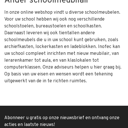
Ander schoolmeubilair
In onze online webshop vindt u diverse schoolmeubelen.
Voor uw school hebben wij ook nog verschillende
schoolstoelen, bureaustoelen en schoolkasten.
Daarnaast leveren wij ook tientallen andere
schoolmeubels die u in uw school kunt gebruiken, zoals
archiefkasten, lockerkasten en ladeblokken. Inofec kan
uw school compleet inrichten met nieuw meubilair, van
lerarenkamer tot aula, en van klaslokalen tot
computerklassen. Onze adviseurs helpen u hier graag bij.
Op basis van uw eisen en wensen wordt een tekening
uitgewerkt van de in te richten ruimtes.
Abonneer u gratis op onze nieuwsbrief en ontvang onze
acties en laatste nieuws!