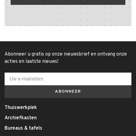
Abonneer u gratis op onze nieuwsbrief en ontvang onze
acties en laatste nieuws!
ABONNEER
Thuiswerkplek
Archiefkasten
Bureaus & tafels