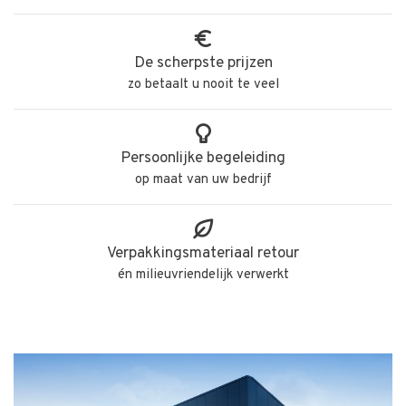
De scherpste prijzen
zo betaalt u nooit te veel
Persoonlijke begeleiding
op maat van uw bedrijf
Verpakkingsmateriaal retour
én milieuvriendelijk verwerkt