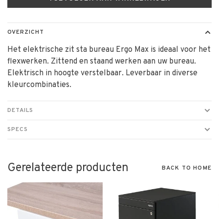
OVERZICHT
Het elektrische zit sta bureau Ergo Max is ideaal voor het
flexwerken. Zittend en staand werken aan uw bureau.
Elektrisch in hoogte verstelbaar. Leverbaar in diverse
kleurcombinaties.
DETAILS
SPECS
Gerelateerde producten
BACK TO HOME