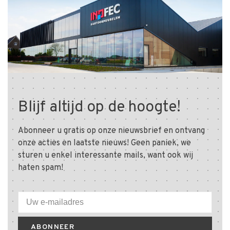
Blijf altijd op de hoogte!
Abonneer u gratis op onze nieuwsbrief en ontvang
onze acties en laatste nieuws! Geen paniek, we
sturen u enkel interessante mails, want ook wij
haten spam!
ABONNEER