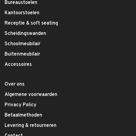
Bureaustoelen
Kantoorstoelen
Receptie & soft seating
Scheidingswanden
Schoolmeubilair
Buitenmeubilair
Accessoires
Over ons
Algemene voorwaarden
Privacy Policy
Betaalmethoden
Levering & retourneren