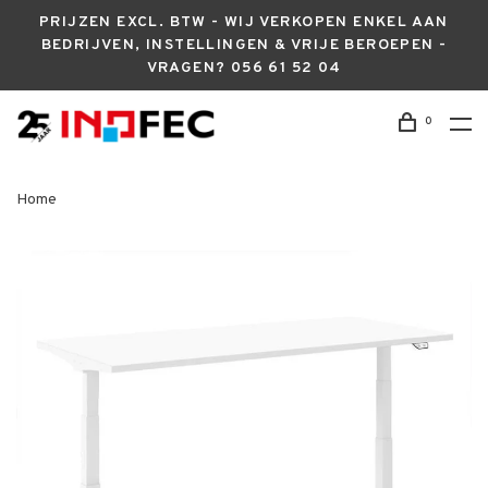
PRIJZEN EXCL. BTW - WIJ VERKOPEN ENKEL AAN
BEDRIJVEN, INSTELLINGEN & VRIJE BEROEPEN -
VRAGEN? 056 61 52 04
0
Home