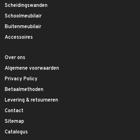
Scheidingswanden
Schoolmeubilair
Buitenmeubilair
Accessoires
Over ons
Algemene voorwaarden
Privacy Policy
Betaalmethoden
Levering & retourneren
Contact
Sitemap
Catalogus