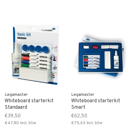
Legamaster
Legamaster
Whiteboard starterkit
Whiteboard starterkit
Standaard
Smart
€39,50
€62,50
€47,80
Incl. btw
€75,63
Incl. btw