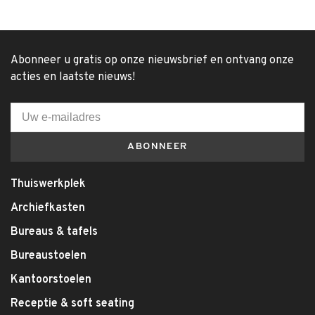
Abonneer u gratis op onze nieuwsbrief en ontvang onze
acties en laatste nieuws!
ABONNEER
Thuiswerkplek
Archiefkasten
Bureaus & tafels
Bureaustoelen
Kantoorstoelen
Receptie & soft seating