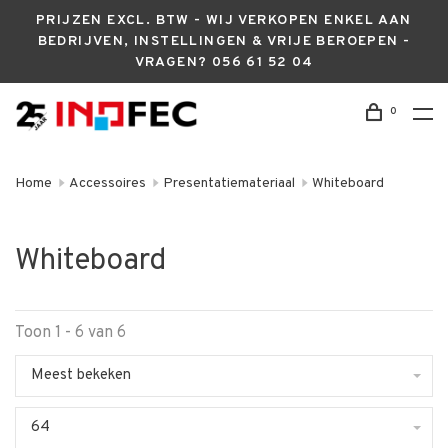
PRIJZEN EXCL. BTW - WIJ VERKOPEN ENKEL AAN
BEDRIJVEN, INSTELLINGEN & VRIJE BEROEPEN -
VRAGEN? 056 61 52 04
0
Home
Accessoires
Presentatiemateriaal
Whiteboard
Whiteboard
Toon 1 - 6 van 6
Meest bekeken
64