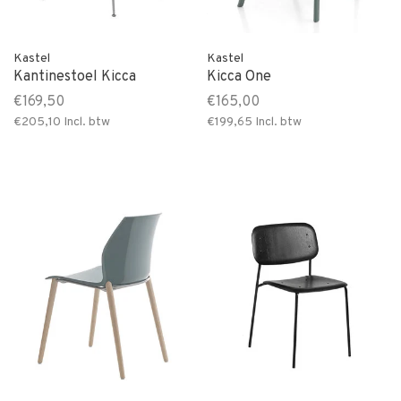
Kastel
Kastel
Kantinestoel Kicca
Kicca One
€169,50
€165,00
€205,10
Incl. btw
€199,65
Incl. btw