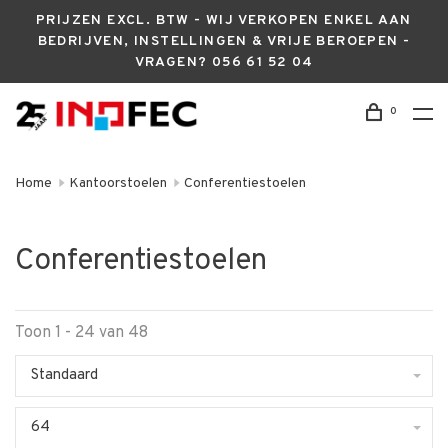
PRIJZEN EXCL. BTW - WIJ VERKOPEN ENKEL AAN
BEDRIJVEN, INSTELLINGEN & VRIJE BEROEPEN -
VRAGEN? 056 61 52 04
0
Home
Kantoorstoelen
Conferentiestoelen
Conferentiestoelen
Toon 1 - 24 van 48
Standaard
64