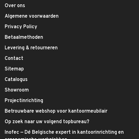
Over ons
Algemene voorwaarden
Privacy Policy
Betaalmethoden
Levering & retourneren
Contact
Sitemap
Catalogus
Showroom
Projectinrichting
Betrouwbare webshop voor kantoormeubilair
Op zoek naar uw volgend topbureau?
Inofec — Dé Belgische expert in kantoorinrichting en