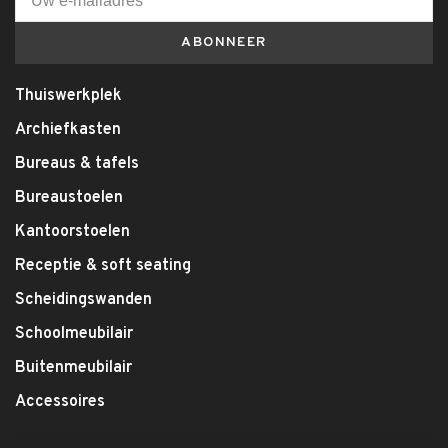
ABONNEER
Thuiswerkplek
Archiefkasten
Bureaus & tafels
Bureaustoelen
Kantoorstoelen
Receptie & soft seating
Scheidingswanden
Schoolmeubilair
Buitenmeubilair
Accessoires