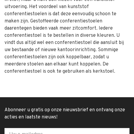
uitvoering. Het voordeel van kunststof
conferentiestoelen is dat deze eenvoudig schoon te
maken zijn. Gestoffeerde conferentiestoelen
daarentegen bieden vaak meer zitcomfort. Iedere
conferentiestoel is te bestellen in diverse kleuren. U
vindt dus altijd wel een conferentiestoel die aansluit bij
uw bestaande of nieuwe kantoorinrichting. Sommige
conferentiestoelen zijn ook koppelbaar, zodat u
meerdere stoelen aan elkaar kunt koppelen. De
conferentiestoel is ook te gebruiken als kerkstoel.
Abonneer u gratis op onze nieuwsbrief en ontvang onze
acties en laatste nieuws!