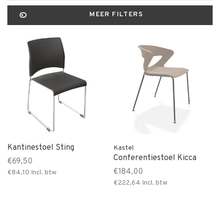
MEER FILTERS
Kantinestoel Sting
Kastel
Conferentiestoel Kicca
€69,50
€184,00
€84,10
Incl. btw
€222,64
Incl. btw