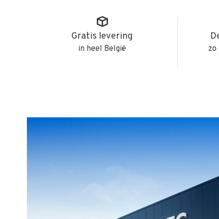
Gratis levering
De
in heel België
zo 