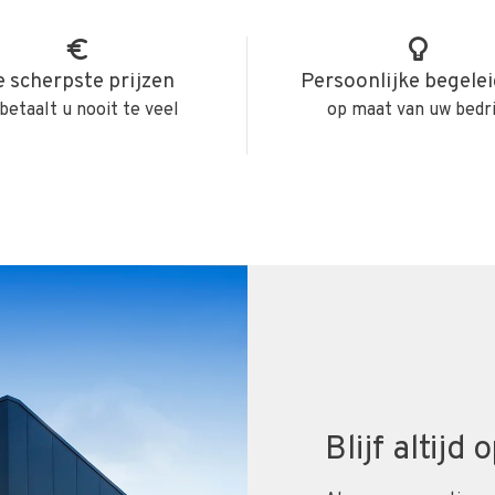
 scherpste prijzen
Persoonlijke begele
betaalt u nooit te veel
op maat van uw bedri
Blijf altijd