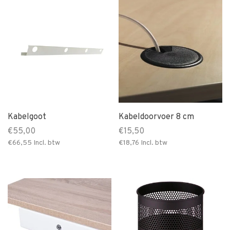
Kabelgoot
Kabeldoorvoer 8 cm
€55,00
€15,50
€66,55
Incl. btw
€18,76
Incl. btw