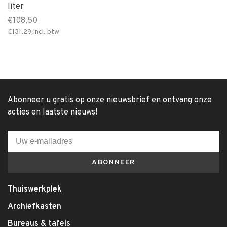
liter
€108,50
€131,29
Incl. btw
Abonneer u gratis op onze nieuwsbrief en ontvang onze
acties en laatste nieuws!
ABONNEER
Thuiswerkplek
Archiefkasten
Bureaus & tafels