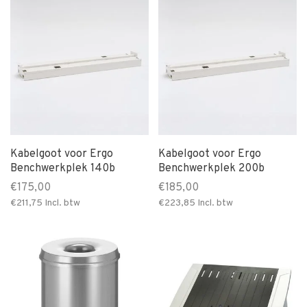
Kabelgoot voor Ergo
Kabelgoot voor Ergo
Benchwerkplek 140b
Benchwerkplek 200b
€175,00
€185,00
€211,75
Incl. btw
€223,85
Incl. btw