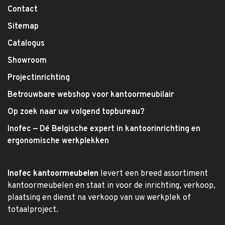
Contact
Sitemap
Catalogus
Showroom
Projectinrichting
Betrouwbare webshop voor kantoormeubilair
Op zoek naar uw volgend topbureau?
Inofec — Dé Belgische expert in kantoorinrichting en
ergonomische werkplekken
Inofec kantoormeubelen
levert een breed assortiment
kantoormeubelen en staat in voor de inrichting, verkoop,
plaatsing en dienst na verkoop van uw werkplek of
totaalproject.