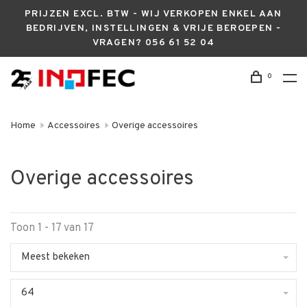
PRIJZEN EXCL. BTW - WIJ VERKOPEN ENKEL AAN
BEDRIJVEN, INSTELLINGEN & VRIJE BEROEPEN -
VRAGEN? 056 61 52 04
0
Home
Accessoires
Overige accessoires
Overige accessoires
Toon 1 - 17 van 17
Meest bekeken
64