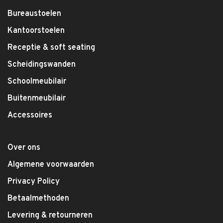
Bureaustoelen
Kantoorstoelen
Receptie & soft seating
Scheidingswanden
Schoolmeubilair
Buitenmeubilair
Accessoires
Over ons
Algemene voorwaarden
Privacy Policy
Betaalmethoden
Levering & retourneren