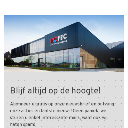
Blijf altijd op de hoogte!
Abonneer u gratis op onze nieuwsbrief en ontvang
onze acties en laatste nieuws! Geen paniek, we
sturen u enkel interessante mails, want ook wij
haten spam!