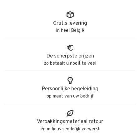
Gratis levering
in heel België
De scherpste prijzen
zo betaalt u nooit te veel
Persoonlijke begeleiding
op maat van uw bedrijf
Verpakkingsmateriaal retour
én milieuvriendelijk verwerkt