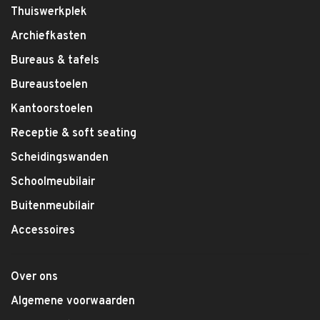
Thuiswerkplek
Archiefkasten
Bureaus & tafels
Bureaustoelen
Kantoorstoelen
Receptie & soft seating
Scheidingswanden
Schoolmeubilair
Buitenmeubilair
Accessoires
Over ons
Algemene voorwaarden