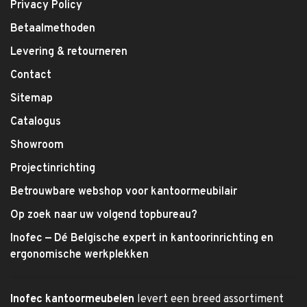
Privacy Policy
Betaalmethoden
Levering & retourneren
Contact
Sitemap
Catalogus
Showroom
Projectinrichting
Betrouwbare webshop voor kantoormeubilair
Op zoek naar uw volgend topbureau?
Inofec — Dé Belgische expert in kantoorinrichting en
ergonomische werkplekken
Inofec kantoormeubelen
levert een breed assortiment