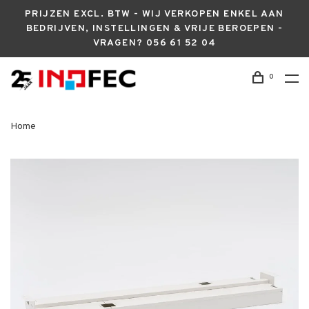
PRIJZEN EXCL. BTW - WIJ VERKOPEN ENKEL AAN
BEDRIJVEN, INSTELLINGEN & VRIJE BEROEPEN -
VRAGEN? 056 61 52 04
0
Home