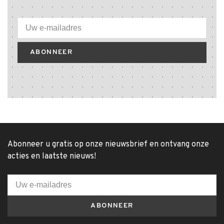
ABONNEER
Abonneer u gratis op onze nieuwsbrief en ontvang onze
acties en laatste nieuws!
ABONNEER