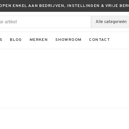
KOPEN ENKEL AAN BEDRIJVEN, INSTELLINGEN & VRIJE BER
Alle categorieën
S
BLOG
MERKEN
SHOWROOM
CONTACT