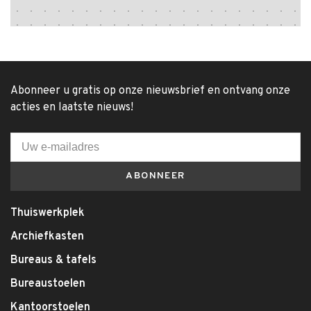
Abonneer u gratis op onze nieuwsbrief en ontvang onze
acties en laatste nieuws!
ABONNEER
Thuiswerkplek
Archiefkasten
Bureaus & tafels
Bureaustoelen
Kantoorstoelen