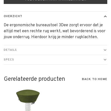
OVERZICHT
De ergonomische bureaustoel 3Dee zorgt ervoor dat je
altijd met een rechte rug werkt, wat bevorderend is voor
jouw onderrug. Hierdoor krijg je minder rugklachten.
DETAILS
SPECS
Gerelateerde producten
BACK TO HOME