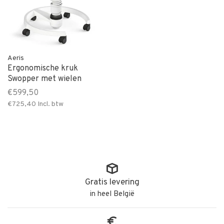
Aeris
Ergonomische kruk
Swopper met wielen
€599,50
€725,40
Incl. btw
Gratis levering
in heel België