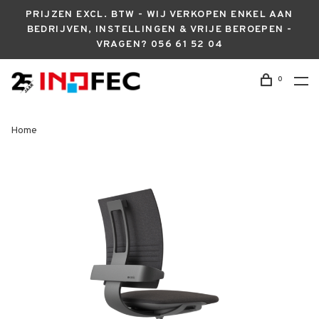
PRIJZEN EXCL. BTW - WIJ VERKOPEN ENKEL AAN
BEDRIJVEN, INSTELLINGEN & VRIJE BEROEPEN -
VRAGEN? 056 61 52 04
0
Home