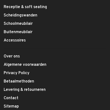
Receptie & soft seating
Scheidingswanden
Schoolmeubilair
Buitenmeubilair
Accessoires
Over ons
Algemene voorwaarden
Privacy Policy
Betaalmethoden
Levering & retourneren
Contact
Sitemap