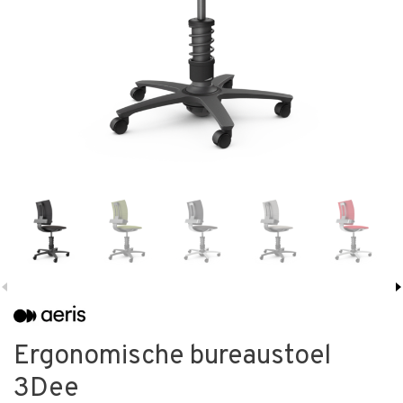
Ergonomische bureaustoel
3Dee