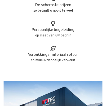
De scherpste prijzen
zo betaalt u nooit te veel
Persoonlijke begeleiding
op maat van uw bedrijf
Verpakkingsmateriaal retour
én milieuvriendelijk verwerkt