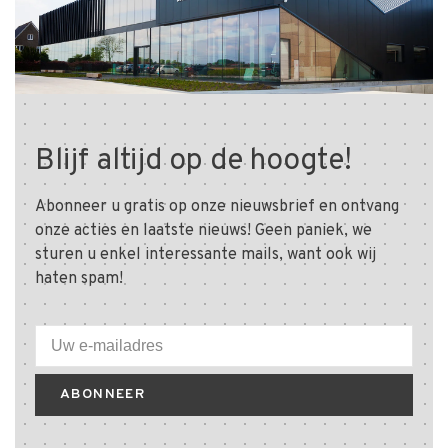
Blijf altijd op de hoogte!
Abonneer u gratis op onze nieuwsbrief en ontvang
onze acties en laatste nieuws! Geen paniek, we
sturen u enkel interessante mails, want ook wij
haten spam!
ABONNEER