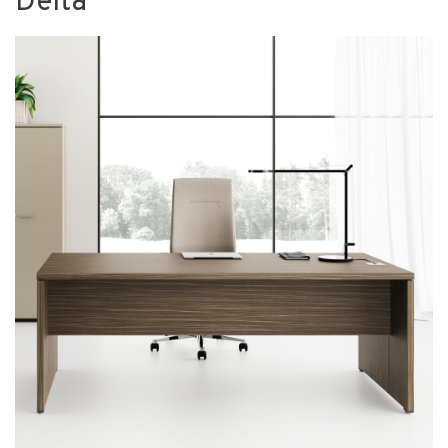
Delta