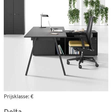
Prijsklasse: €