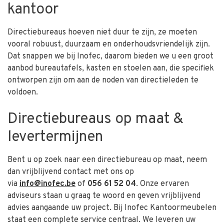
kantoor
Directiebureaus hoeven niet duur te zijn, ze moeten
vooral robuust, duurzaam en onderhoudsvriendelijk zijn.
Dat snappen we bij Inofec, daarom bieden we u een groot
aanbod bureautafels, kasten en stoelen aan, die specifiek
ontworpen zijn om aan de noden van directieleden te
voldoen.
Directiebureaus op maat &
levertermijnen
Bent u op zoek naar een directiebureau op maat, neem
dan vrijblijvend contact met ons op
via
info@inofec.be
of
056 61 52 04
. Onze ervaren
adviseurs staan u graag te woord en geven vrijblijvend
advies aangaande uw project. Bij Inofec Kantoormeubelen
staat een complete service centraal. We leveren uw