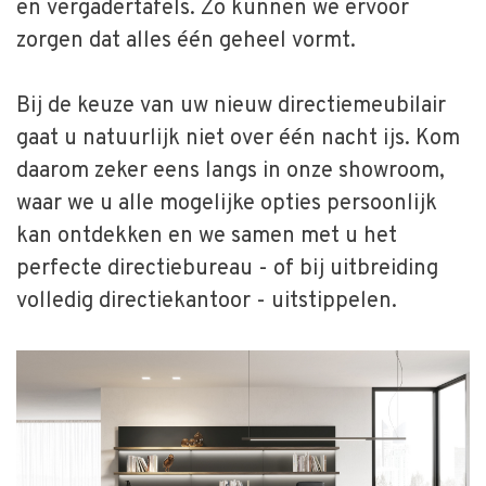
en vergadertafels. Zo kunnen we ervoor
zorgen dat alles één geheel vormt.
Bij de keuze van uw nieuw directiemeubilair
gaat u natuurlijk niet over één nacht ijs. Kom
daarom zeker eens langs in onze showroom,
waar we u alle mogelijke opties persoonlijk
kan ontdekken en we samen met u het
perfecte directiebureau - of bij uitbreiding
volledig directiekantoor - uitstippelen.