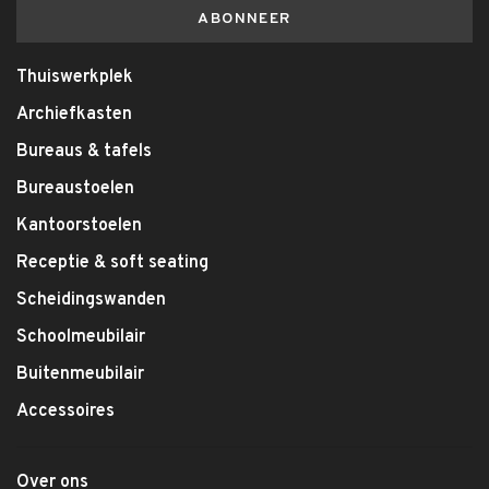
ABONNEER
Thuiswerkplek
Archiefkasten
Bureaus & tafels
Bureaustoelen
Kantoorstoelen
Receptie & soft seating
Scheidingswanden
Schoolmeubilair
Buitenmeubilair
Accessoires
Over ons