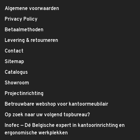
Algemene voorwaarden
Privacy Policy
Betaalmethoden
Levering & retourneren
Contact
Sitemap
Catalogus
Showroom
Projectinrichting
Betrouwbare webshop voor kantoormeubilair
Op zoek naar uw volgend topbureau?
Inofec — Dé Belgische expert in kantoorinrichting en
ergonomische werkplekken