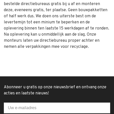
bestelde directiebureaus gratis bij u af en monteren
deze, eveneens gratis, ter plaatse. Geen bouwpakketten
of half werk dus. We doen ons uiterste best om de
levertemijn tot een minium te beperken en de
oplevering binnen ten laatste 15 werkdagen af te ronden.
Na oplevering kan u onmiddellijk aan de slag. Onze
monteurs laten uw directiebureau proper achter en
nemen alle verpakkingen mee voor recyclage.
Abonneer u gratis op onze nieuwsbrief en ontvang onze
acties en laatste nieuws!