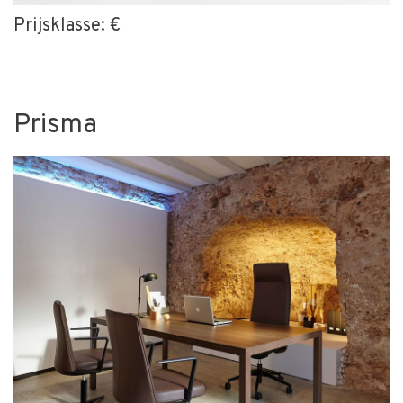
Prijsklasse: €
Prisma