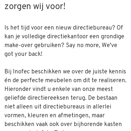
zorgen wij voor!
Is het tijd voor een nieuw directiebureau? Of
kan je volledige directiekantoor een grondige
make-over gebruiken? Say no more, We've
got your back!
Bij Inofec beschikken we over de juiste kennis
én de perfecte meubelen om dit te realiseren.
Hieronder vindt u enkele van onze meest
geliefde directiereeksen terug. De bestaan
niet alleen uit directiebureaus in allerlei
vormen, kleuren en afmetingen, maar
beschikken vaak ook over bijhorende kasten