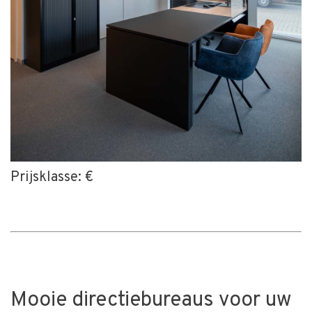
Prijsklasse: €
Mooie directiebureaus voor uw