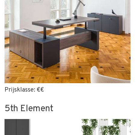
Prijsklasse: €€
5th Element