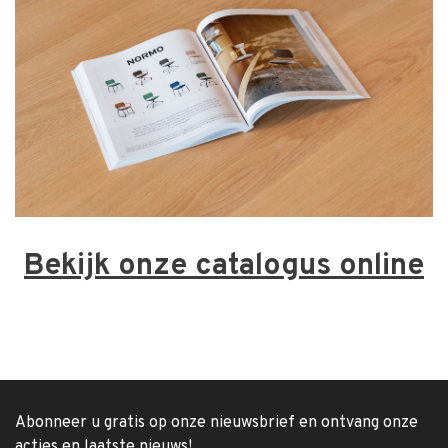
Bekijk onze catalogus online
Abonneer u gratis op onze nieuwsbrief en ontvang onze
acties en laatste nieuws!