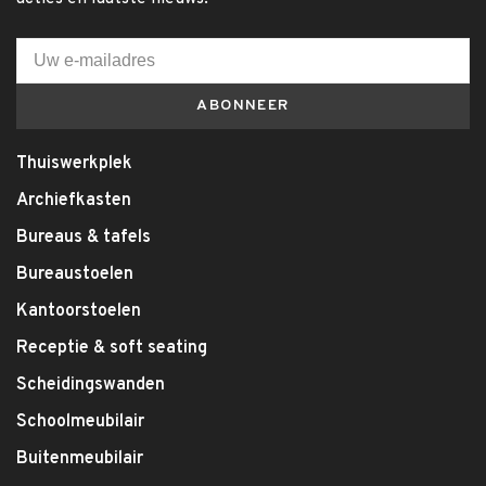
ABONNEER
Thuiswerkplek
Archiefkasten
Bureaus & tafels
Bureaustoelen
Kantoorstoelen
Receptie & soft seating
Scheidingswanden
Schoolmeubilair
Buitenmeubilair