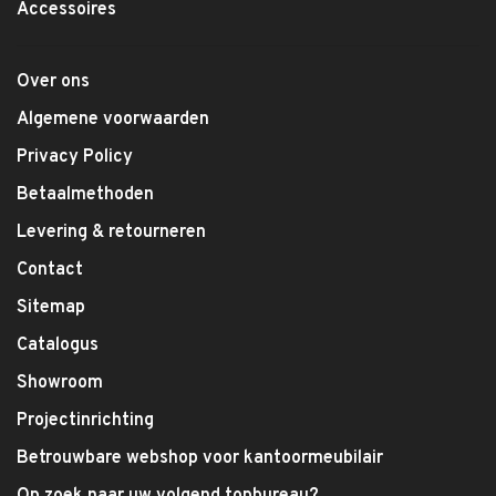
Accessoires
Over ons
Algemene voorwaarden
Privacy Policy
Betaalmethoden
Levering & retourneren
Contact
Sitemap
Catalogus
Showroom
Projectinrichting
Betrouwbare webshop voor kantoormeubilair
Op zoek naar uw volgend topbureau?