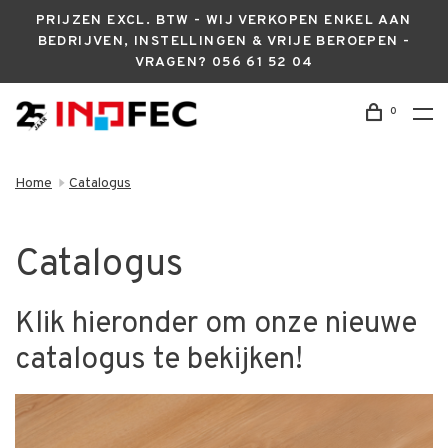
PRIJZEN EXCL. BTW - WIJ VERKOPEN ENKEL AAN
BEDRIJVEN, INSTELLINGEN & VRIJE BEROEPEN -
VRAGEN? 056 61 52 04
0
Home
Catalogus
Catalogus
Klik hieronder om onze nieuwe
catalogus te bekijken!