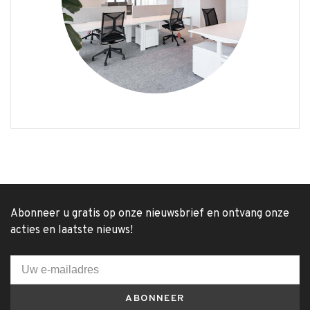
Abonneer u gratis op onze nieuwsbrief en ontvang onze
acties en laatste nieuws!
ABONNEER