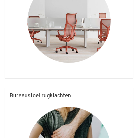
Bureaustoel rugklachten