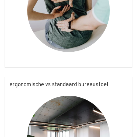
ergonomische vs standaard bureaustoel