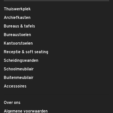
Thuiswerkplek
Archiefkasten
Bureaus & tafels
Bureaustoelen
Kantoorstoelen
Receptie & soft seating
Scheidingswanden
Schoolmeubilair
Buitenmeubilair
Accessoires
Over ons
Algemene voorwaarden