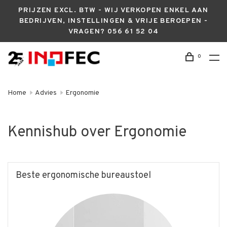
PRIJZEN EXCL. BTW - WIJ VERKOPEN ENKEL AAN
BEDRIJVEN, INSTELLINGEN & VRIJE BEROEPEN -
VRAGEN? 056 61 52 04
0
Home
Advies
Ergonomie
Kennishub over Ergonomie
Beste ergonomische bureaustoel