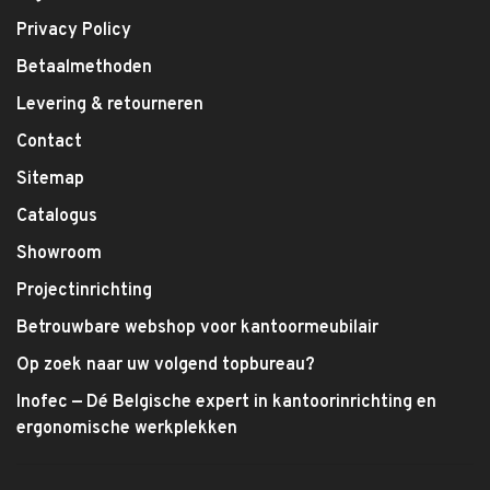
Privacy Policy
Betaalmethoden
Levering & retourneren
Contact
Sitemap
Catalogus
Showroom
Projectinrichting
Betrouwbare webshop voor kantoormeubilair
Op zoek naar uw volgend topbureau?
Inofec — Dé Belgische expert in kantoorinrichting en
ergonomische werkplekken