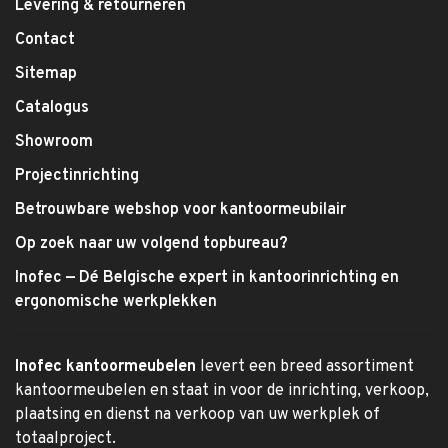
Levering & retourneren
Contact
Sitemap
Catalogus
Showroom
Projectinrichting
Betrouwbare webshop voor kantoormeubilair
Op zoek naar uw volgend topbureau?
Inofec — Dé Belgische expert in kantoorinrichting en
ergonomische werkplekken
Inofec kantoormeubelen
levert een breed assortiment
kantoormeubelen en staat in voor de inrichting, verkoop,
plaatsing en dienst na verkoop van uw werkplek of
totaalproject.