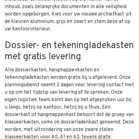
inhoud, zoals belangrijke documenten in alle veiligheid
worden opgeborgen. Kies voor uw nieuwe archiefkast uit
de kleuren aluminium, grijs en zwart en stem deze af op
uw kantoorinterieur.
Dossier- en tekeningladekasten
met gratis levering
Alle dossierkasten, hangmappenkasten en
tekeningladekasten worden gratis bij u afgeleverd. Onze
planningsdienst neemt 2 dagen voor levering contact met
u op om het tijdstip van levering af te spreken. Onze
eigen logistiek team komt dan op het afgeproken uur bij
u langs, hetzij op kantoor, hetzij bij u thuis. Een
dossierkast of hangmappenkast behoort dot de groep van
klasseerkasten, soms ok dossierladenkast genoemd. Deze
worden, met uitzondering van onze zware stalen
klasseerkasten voor A0, A1 en A3, tevens gratis