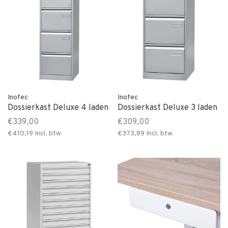
Inofec
Inofec
Dossierkast Deluxe 4 laden
Dossierkast Deluxe 3 laden
€339,00
€309,00
€410,19
Incl. btw
€373,89
Incl. btw