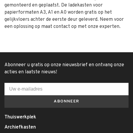
gemonteerd en geplaatst. De ladekasten voor
papierformaten A3, A1 en A0 worden gratis op het
gelijkvloers achter de eerste deur geleverd. Neem voor
een oplossing op maat contact op met onze experten.
Abonneer u gratis op onze nieuwsbrief en ontvang onze
acties en laatste nieuws!
ABONNEER
Thuiswerkplek
Archiefkasten