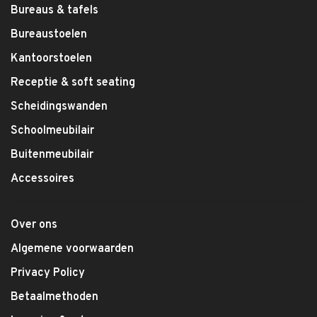
Bureaus & tafels
Bureaustoelen
Kantoorstoelen
Receptie & soft seating
Scheidingswanden
Schoolmeubilair
Buitenmeubilair
Accessoires
Over ons
Algemene voorwaarden
Privacy Policy
Betaalmethoden