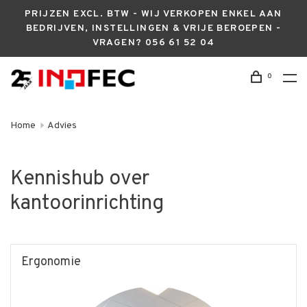
PRIJZEN EXCL. BTW - WIJ VERKOPEN ENKEL AAN
BEDRIJVEN, INSTELLINGEN & VRIJE BEROEPEN -
VRAGEN? 056 61 52 04
0
Home
Advies
Kennishub over
kantoorinrichting
Ergonomie