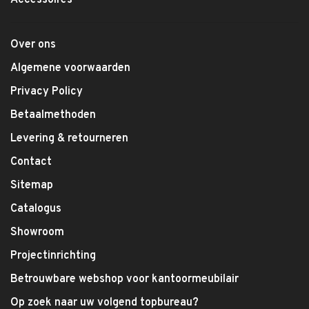
Accessoires
Over ons
Algemene voorwaarden
Privacy Policy
Betaalmethoden
Levering & retourneren
Contact
Sitemap
Catalogus
Showroom
Projectinrichting
Betrouwbare webshop voor kantoormeubilair
Op zoek naar uw volgend topbureau?