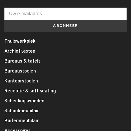
ABONNEER
Thuiswerkplek
Archiefkasten
Bureaus & tafels
Bureaustoelen
Kantoorstoelen
Receptie & soft seating
Scheidingswanden
Schoolmeubilair
Buitenmeubilair