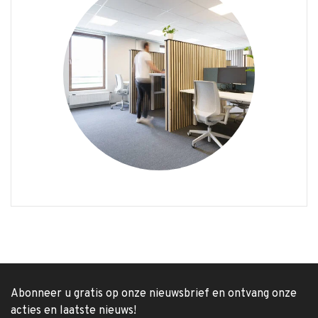
Abonneer u gratis op onze nieuwsbrief en ontvang onze
acties en laatste nieuws!