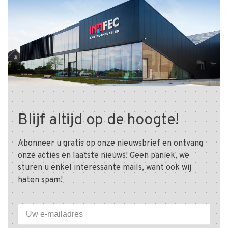
Blijf altijd op de hoogte!
Abonneer u gratis op onze nieuwsbrief en ontvang
onze acties en laatste nieuws! Geen paniek, we
sturen u enkel interessante mails, want ook wij
haten spam!