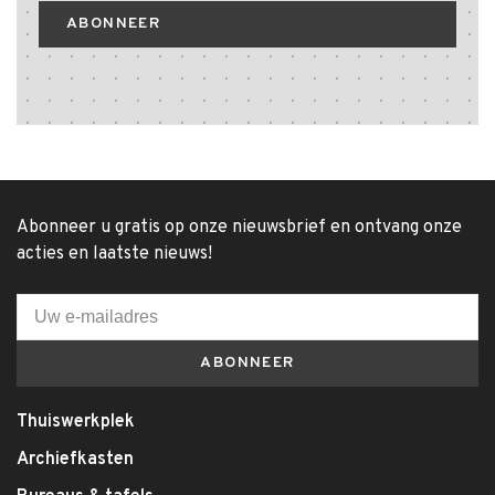
ABONNEER
Abonneer u gratis op onze nieuwsbrief en ontvang onze
acties en laatste nieuws!
ABONNEER
Thuiswerkplek
Archiefkasten