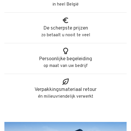
in heel België
De scherpste prijzen
zo betaalt u nooit te veel
Persoonlijke begeleiding
op maat van uw bedrijf
Verpakkingsmateriaal retour
én milieuvriendelijk verwerkt