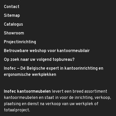
Contact
Sitemap
Catalogus
Showroom
Projectinrichting
Betrouwbare webshop voor kantoormeubilair
Op zoek naar uw volgend topbureau?
Inofec — Dé Belgische expert in kantoorinrichting en
ergonomische werkplekken
Inofec kantoormeubelen
levert een breed assortiment
kantoormeubelen en staat in voor de inrichting, verkoop,
plaatsing en dienst na verkoop van uw werkplek of
totaalproject.