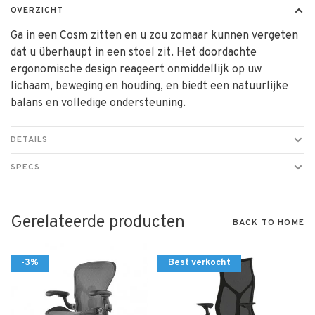
OVERZICHT
Ga in een Cosm zitten en u zou zomaar kunnen vergeten
dat u überhaupt in een stoel zit. Het doordachte
ergonomische design reageert onmiddellijk op uw
lichaam, beweging en houding, en biedt een natuurlijke
balans en volledige ondersteuning.
DETAILS
SPECS
Gerelateerde producten
BACK TO HOME
-3%
Best verkocht