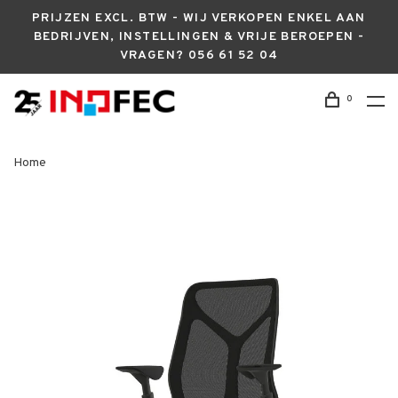
PRIJZEN EXCL. BTW - WIJ VERKOPEN ENKEL AAN
BEDRIJVEN, INSTELLINGEN & VRIJE BEROEPEN -
VRAGEN? 056 61 52 04
0
Home