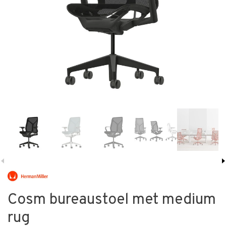
Cosm bureaustoel met medium
rug