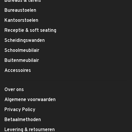
Bureaus & tafels
Bureaustoelen
Kantoorstoelen
Receptie & soft seating
Scheidingswanden
Schoolmeubilair
Buitenmeubilair
Accessoires
Over ons
Algemene voorwaarden
Privacy Policy
Betaalmethoden
Levering & retourneren