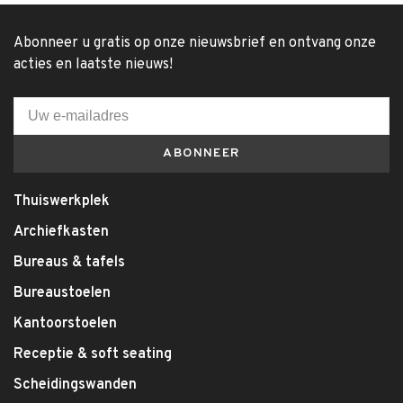
Abonneer u gratis op onze nieuwsbrief en ontvang onze
acties en laatste nieuws!
ABONNEER
Thuiswerkplek
Archiefkasten
Bureaus & tafels
Bureaustoelen
Kantoorstoelen
Receptie & soft seating
Scheidingswanden