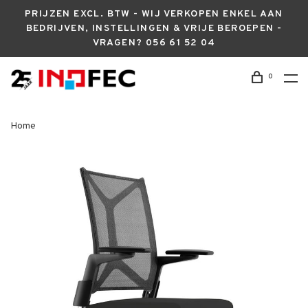
PRIJZEN EXCL. BTW - WIJ VERKOPEN ENKEL AAN
BEDRIJVEN, INSTELLINGEN & VRIJE BEROEPEN -
VRAGEN? 056 61 52 04
0
Home