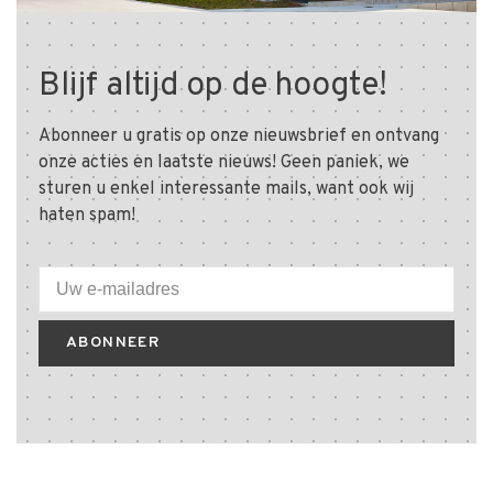
Blijf altijd op de hoogte!
Abonneer u gratis op onze nieuwsbrief en ontvang
onze acties en laatste nieuws! Geen paniek, we
sturen u enkel interessante mails, want ook wij
haten spam!
ABONNEER