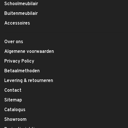
Schoolmeubilair
Buitenmeubilair
Accessoires
Over ons
Algemene voorwaarden
Privacy Policy
Betaalmethoden
Levering & retourneren
Contact
Sitemap
Catalogus
Showroom