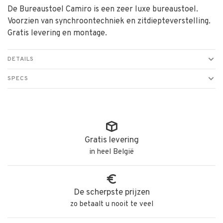
De Bureaustoel Camiro is een zeer luxe bureaustoel.
Voorzien van synchroontechniek en zitdiepteverstelling.
Gratis levering en montage.
DETAILS
SPECS
Gratis levering
in heel België
De scherpste prijzen
zo betaalt u nooit te veel