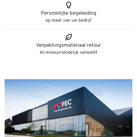
Persoonlijke begeleiding
op maat van uw bedrijf
Verpakkingsmateriaal retour
én milieuvriendelijk verwerkt