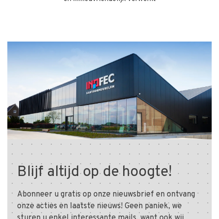
Blijf altijd op de hoogte!
Abonneer u gratis op onze nieuwsbrief en ontvang
onze acties en laatste nieuws! Geen paniek, we
sturen u enkel interessante mails, want ook wij