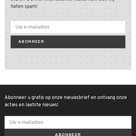
haten spam!
ABONNEER
Abonneer u gratis op onze nieuwsbrief en ontvang onze
acties en laatste nieuws!
ABONNEER