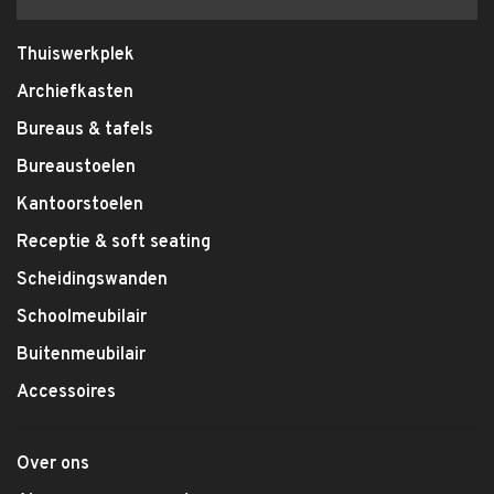
Thuiswerkplek
Archiefkasten
Bureaus & tafels
Bureaustoelen
Kantoorstoelen
Receptie & soft seating
Scheidingswanden
Schoolmeubilair
Buitenmeubilair
Accessoires
Over ons