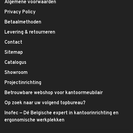
Algemene voorwaarden
Privacy Policy
Betaalmethoden
Levering & retourneren
Contact
Sitemap
Catalogus
Showroom
Projectinrichting
Betrouwbare webshop voor kantoormeubilair
Op zoek naar uw volgend topbureau?
Inofec — Dé Belgische expert in kantoorinrichting en
ergonomische werkplekken