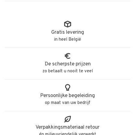
Gratis levering
in heel België
De scherpste prijzen
zo betaalt u nooit te veel
Persoonlijke begeleiding
op maat van uw bedrijf
Verpakkingsmateriaal retour
én milieuvriendelijk verwerkt