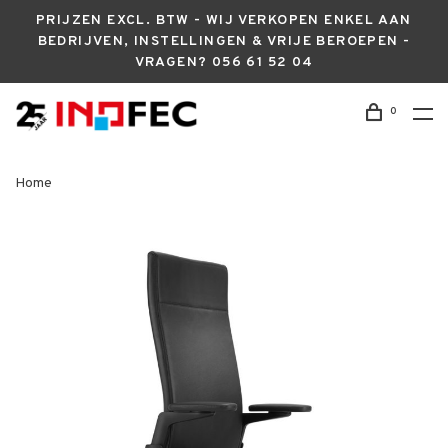
PRIJZEN EXCL. BTW - WIJ VERKOPEN ENKEL AAN
BEDRIJVEN, INSTELLINGEN & VRIJE BEROEPEN -
VRAGEN? 056 61 52 04
0
Home