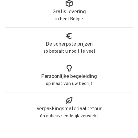
Gratis levering
in heel België
De scherpste prijzen
zo betaalt u nooit te veel
Persoonlijke begeleiding
op maat van uw bedrijf
Verpakkingsmateriaal retour
én milieuvriendelijk verwerkt