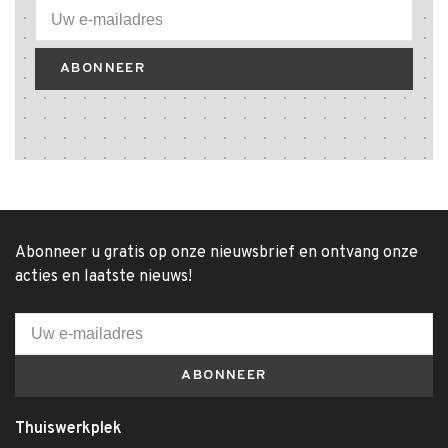
ABONNEER
Abonneer u gratis op onze nieuwsbrief en ontvang onze
acties en laatste nieuws!
ABONNEER
Thuiswerkplek