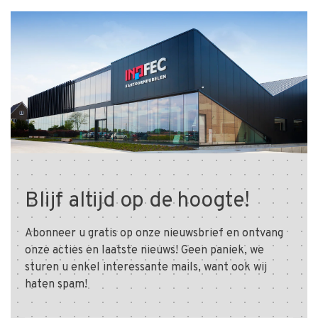
Blijf altijd op de hoogte!
Abonneer u gratis op onze nieuwsbrief en ontvang
onze acties en laatste nieuws! Geen paniek, we
sturen u enkel interessante mails, want ook wij
haten spam!