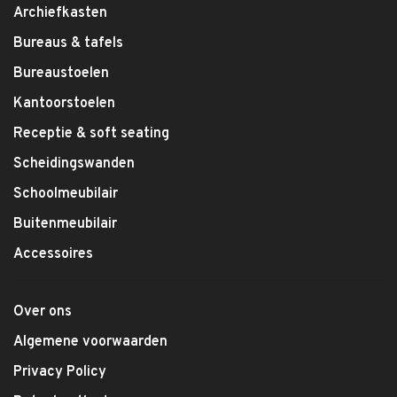
Archiefkasten
Bureaus & tafels
Bureaustoelen
Kantoorstoelen
Receptie & soft seating
Scheidingswanden
Schoolmeubilair
Buitenmeubilair
Accessoires
Over ons
Algemene voorwaarden
Privacy Policy