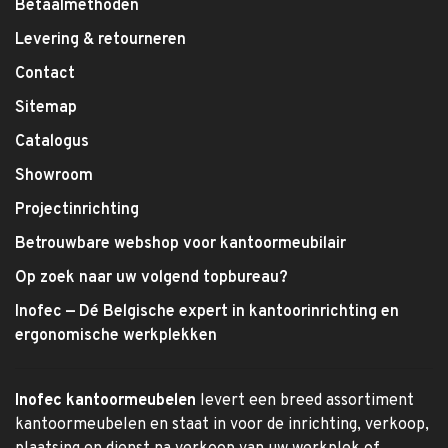
Betaalmethoden
Levering & retourneren
Contact
Sitemap
Catalogus
Showroom
Projectinrichting
Betrouwbare webshop voor kantoormeubilair
Op zoek naar uw volgend topbureau?
Inofec — Dé Belgische expert in kantoorinrichting en
ergonomische werkplekken
Inofec kantoormeubelen
levert een breed assortiment
kantoormeubelen en staat in voor de inrichting, verkoop,