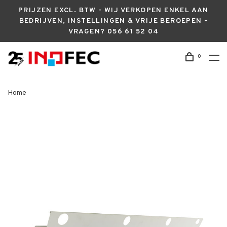
PRIJZEN EXCL. BTW - WIJ VERKOPEN ENKEL AAN
BEDRIJVEN, INSTELLINGEN & VRIJE BEROEPEN -
VRAGEN? 056 61 52 04
0
Home