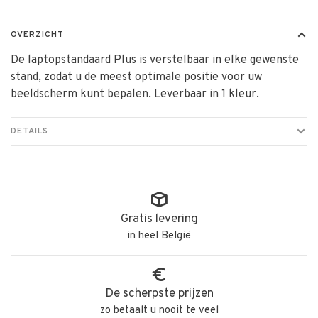
OVERZICHT
De laptopstandaard Plus is verstelbaar in elke gewenste
stand, zodat u de meest optimale positie voor uw
beeldscherm kunt bepalen. Leverbaar in 1 kleur.
DETAILS
Gratis levering
in heel België
De scherpste prijzen
zo betaalt u nooit te veel