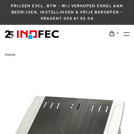
PRIJZEN EXCL. BTW - WIJ VERKOPEN ENKEL AAN
BEDRIJVEN, INSTELLINGEN & VRIJE BEROEPEN -
VRAGEN? 056 61 52 04
0
Home