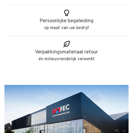
Persoonlijke begeleiding
op maat van uw bedrijf
Verpakkingsmateriaal retour
én milieuvriendelijk verwerkt