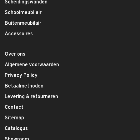
Scheidingswanden
Schoolmeubilair
Buitenmeubilair
Accessoires
Over ons
Algemene voorwaarden
Privacy Policy
Betaalmethoden
Levering & retourneren
Contact
Sitemap
Catalogus
Showroom