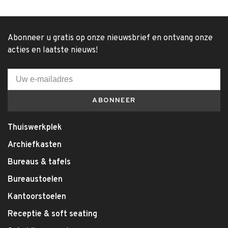
Abonneer u gratis op onze nieuwsbrief en ontvang onze
acties en laatste nieuws!
ABONNEER
Thuiswerkplek
Archiefkasten
Bureaus & tafels
Bureaustoelen
Kantoorstoelen
Receptie & soft seating