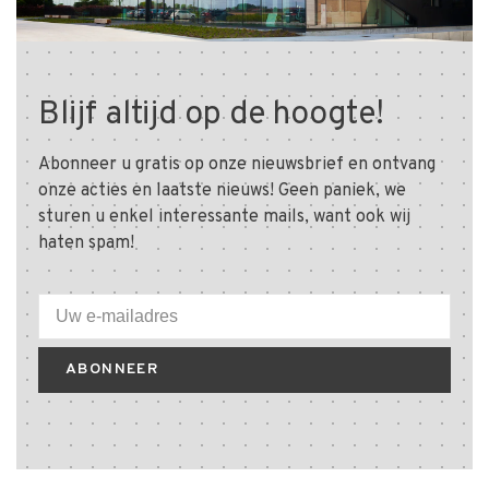
Blijf altijd op de hoogte!
Abonneer u gratis op onze nieuwsbrief en ontvang
onze acties en laatste nieuws! Geen paniek, we
sturen u enkel interessante mails, want ook wij
haten spam!
ABONNEER