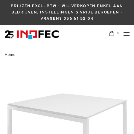
PRIJZEN EXCL. BTW - WIJ VERKOPEN ENKEL AAN
BEDRIJVEN, INSTELLINGEN & VRIJE BEROEPEN -
VRAGEN? 056 61 52 04
0
Home