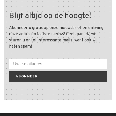
Blijf altijd op de hoogte!
Abonneer u gratis op onze nieuwsbrief en ontvang
onze acties en laatste nieuws! Geen paniek, we
sturen u enkel interessante mails, want ook wij
haten spam!
ABONNEER