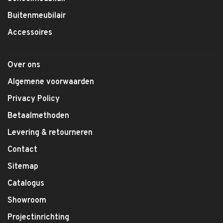
Buitenmeubilair
Accessoires
Over ons
Algemene voorwaarden
Privacy Policy
Betaalmethoden
Levering & retourneren
Contact
Sitemap
Catalogus
Showroom
Projectinrichting