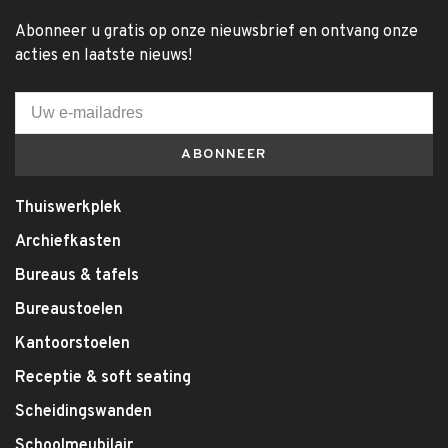
Abonneer u gratis op onze nieuwsbrief en ontvang onze
acties en laatste nieuws!
ABONNEER
Thuiswerkplek
Archiefkasten
Bureaus & tafels
Bureaustoelen
Kantoorstoelen
Receptie & soft seating
Scheidingswanden
Schoolmeubilair