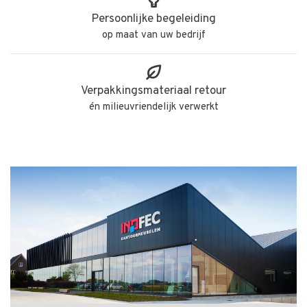
Persoonlijke begeleiding
op maat van uw bedrijf
Verpakkingsmateriaal retour
én milieuvriendelijk verwerkt