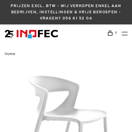
PRIJZEN EXCL. BTW - WIJ VERKOPEN ENKEL AAN
BEDRIJVEN, INSTELLINGEN & VRIJE BEROEPEN -
VRAGEN? 056 61 52 04
0
Home