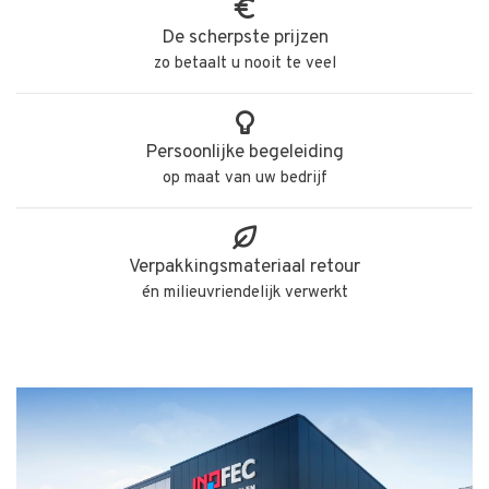
De scherpste prijzen
zo betaalt u nooit te veel
Persoonlijke begeleiding
op maat van uw bedrijf
Verpakkingsmateriaal retour
én milieuvriendelijk verwerkt