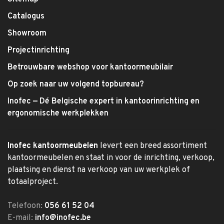
Catalogus
Showroom
Projectinrichting
Betrouwbare webshop voor kantoormeubilair
Op zoek naar uw volgend topbureau?
Inofec — Dé Belgische expert in kantoorinrichting en
ergonomische werkplekken
Inofec kantoormeubelen
levert een breed assortiment
kantoormeubelen en staat in voor de inrichting, verkoop,
plaatsing en dienst na verkoop van uw werkplek of
totaalproject.
Telefoon:
056 61 52 04
E-mail:
info@inofec.be