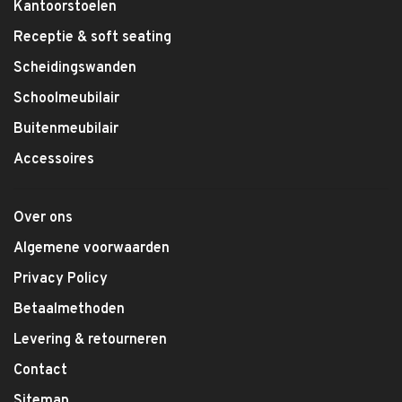
Kantoorstoelen
Receptie & soft seating
Scheidingswanden
Schoolmeubilair
Buitenmeubilair
Accessoires
Over ons
Algemene voorwaarden
Privacy Policy
Betaalmethoden
Levering & retourneren
Contact
Sitemap