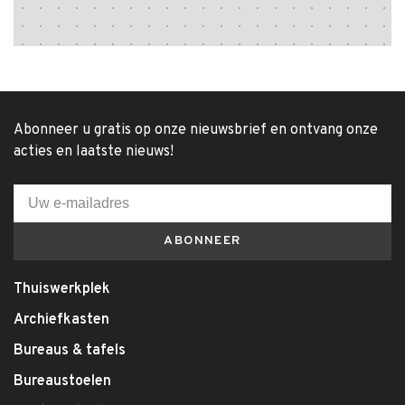
Abonneer u gratis op onze nieuwsbrief en ontvang onze
acties en laatste nieuws!
ABONNEER
Thuiswerkplek
Archiefkasten
Bureaus & tafels
Bureaustoelen