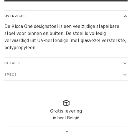
OVERZICHT
De Kicca One designstoel is een veelzijdige stapelbare
stoel voor binnen en buiten. De stoel is volledig
vervaardigd uit UV-bestendige, met glasvezel versterkte,
polypropyleen.
DETAILS
SPECS
Gratis levering
in heel België