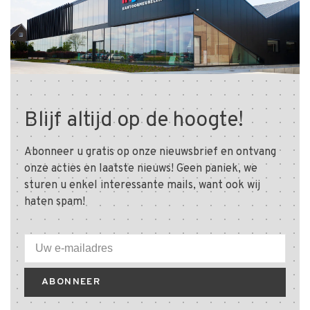
Blijf altijd op de hoogte!
Abonneer u gratis op onze nieuwsbrief en ontvang
onze acties en laatste nieuws! Geen paniek, we
sturen u enkel interessante mails, want ook wij
haten spam!
ABONNEER