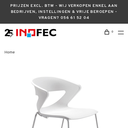
PRIJZEN EXCL. BTW - WIJ VERKOPEN ENKEL AAN
BEDRIJVEN, INSTELLINGEN & VRIJE BEROEPEN -
VRAGEN? 056 61 52 04
0
Home