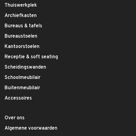
Thuiswerkplek
Archiefkasten
Bureaus & tafels
Bureaustoelen
Kantoorstoelen
Receptie & soft seating
Scheidingswanden
Schoolmeubilair
Buitenmeubilair
Accessoires
Over ons
Algemene voorwaarden