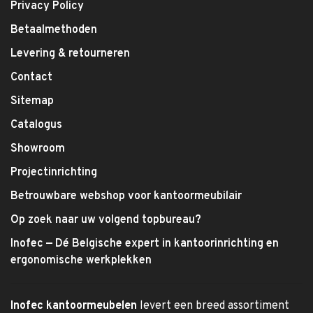
Privacy Policy
Betaalmethoden
Levering & retourneren
Contact
Sitemap
Catalogus
Showroom
Projectinrichting
Betrouwbare webshop voor kantoormeubilair
Op zoek naar uw volgend topbureau?
Inofec — Dé Belgische expert in kantoorinrichting en
ergonomische werkplekken
Inofec kantoormeubelen
levert een breed assortiment