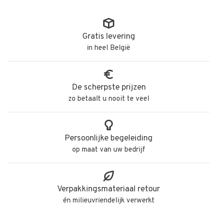
Gratis levering
in heel België
De scherpste prijzen
zo betaalt u nooit te veel
Persoonlijke begeleiding
op maat van uw bedrijf
Verpakkingsmateriaal retour
én milieuvriendelijk verwerkt