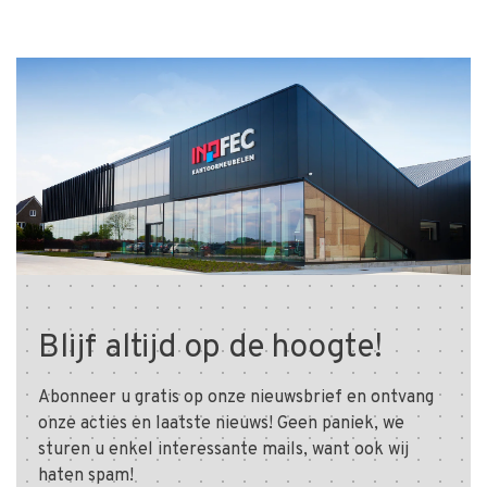
Blijf altijd op de hoogte!
Abonneer u gratis op onze nieuwsbrief en ontvang
onze acties en laatste nieuws! Geen paniek, we
sturen u enkel interessante mails, want ook wij
haten spam!