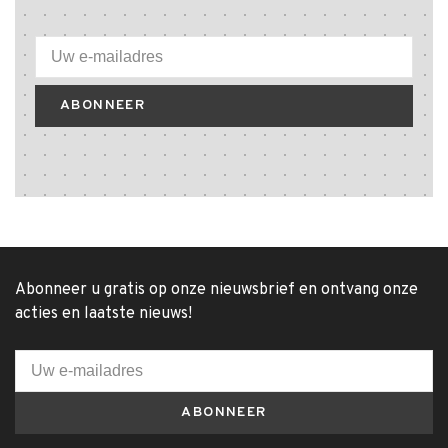
ABONNEER
Abonneer u gratis op onze nieuwsbrief en ontvang onze
acties en laatste nieuws!
ABONNEER