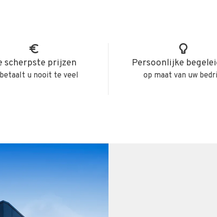
 scherpste prijzen
Persoonlijke begele
betaalt u nooit te veel
op maat van uw bedri