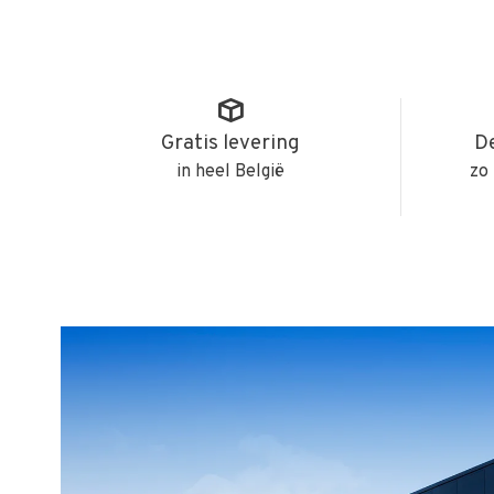
Gratis levering
De
in heel België
zo 