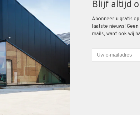
Blijf altijd
Abonneer u gratis op
laatste nieuws! Geen
mails, want ook wij h