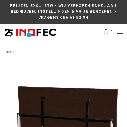
PRIJZEN EXCL. BTW - WIJ VERKOPEN ENKEL AAN
BEDRIJVEN, INSTELLINGEN & VRIJE BEROEPEN -
VRAGEN? 056 61 52 04
0
Home