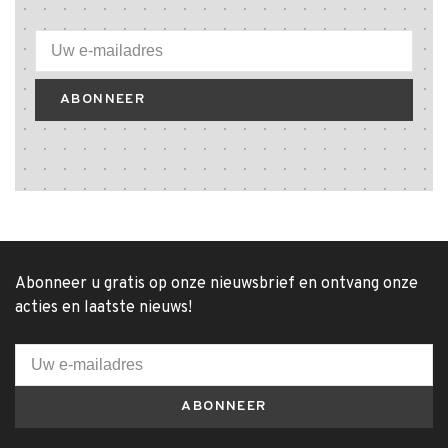
ABONNEER
Abonneer u gratis op onze nieuwsbrief en ontvang onze
acties en laatste nieuws!
ABONNEER