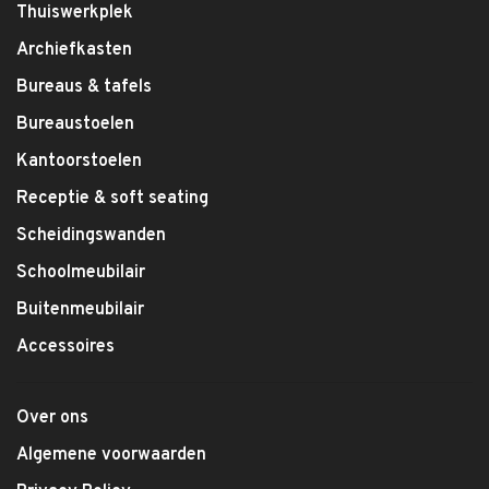
Thuiswerkplek
Archiefkasten
Bureaus & tafels
Bureaustoelen
Kantoorstoelen
Receptie & soft seating
Scheidingswanden
Schoolmeubilair
Buitenmeubilair
Accessoires
Over ons
Algemene voorwaarden