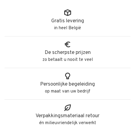
Gratis levering
in heel België
De scherpste prijzen
zo betaalt u nooit te veel
Persoonlijke begeleiding
op maat van uw bedrijf
Verpakkingsmateriaal retour
én milieuvriendelijk verwerkt