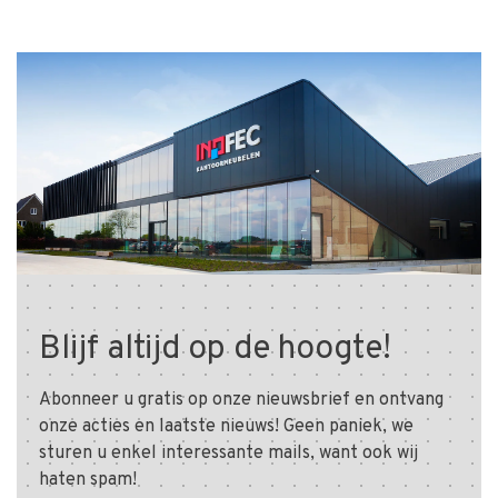
Blijf altijd op de hoogte!
Abonneer u gratis op onze nieuwsbrief en ontvang
onze acties en laatste nieuws! Geen paniek, we
sturen u enkel interessante mails, want ook wij
haten spam!