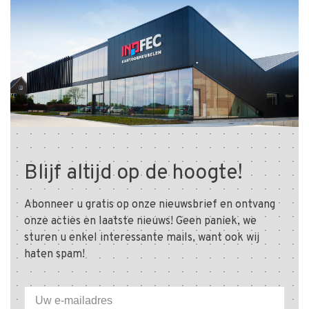
Blijf altijd op de hoogte!
Abonneer u gratis op onze nieuwsbrief en ontvang
onze acties en laatste nieuws! Geen paniek, we
sturen u enkel interessante mails, want ook wij
haten spam!