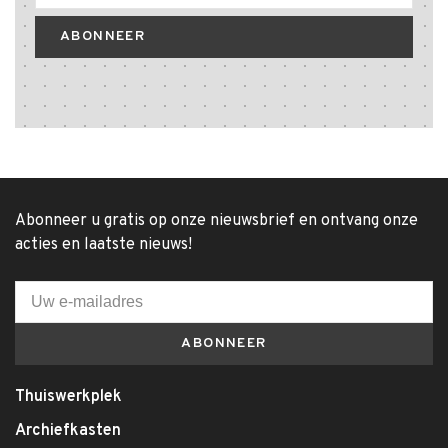
ABONNEER
Abonneer u gratis op onze nieuwsbrief en ontvang onze
acties en laatste nieuws!
ABONNEER
Thuiswerkplek
Archiefkasten