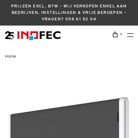
PRIJZEN EXCL. BTW - WIJ VERKOPEN ENKEL AAN
BEDRIJVEN, INSTELLINGEN & VRIJE BEROEPEN -
VRAGEN? 056 61 52 04
0
Home