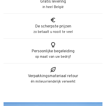
Gratis levering
in heel België
De scherpste prijzen
zo betaalt u nooit te veel
Persoonlijke begeleiding
op maat van uw bedrijf
Verpakkingsmateriaal retour
én milieuvriendelijk verwerkt