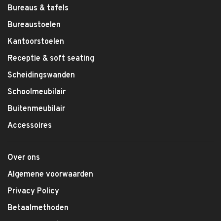
Bureaus & tafels
Bureaustoelen
Kantoorstoelen
Receptie & soft seating
Scheidingswanden
Schoolmeubilair
Buitenmeubilair
Accessoires
Over ons
Algemene voorwaarden
Privacy Policy
Betaalmethoden