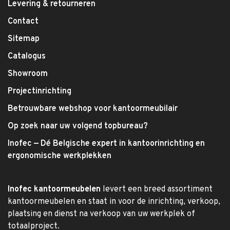
Levering & retourneren
Contact
Sitemap
Catalogus
Showroom
Projectinrichting
Betrouwbare webshop voor kantoormeubilair
Op zoek naar uw volgend topbureau?
Inofec — Dé Belgische expert in kantoorinrichting en
ergonomische werkplekken
Inofec kantoormeubelen
levert een breed assortiment
kantoormeubelen en staat in voor de inrichting, verkoop,
plaatsing en dienst na verkoop van uw werkplek of
totaalproject.