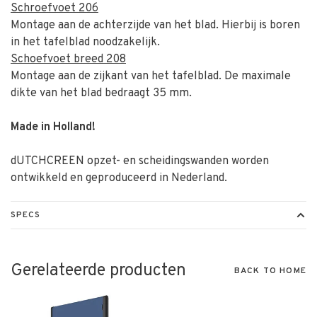
Schroefvoet 206
Montage aan de achterzijde van het blad. Hierbij is boren
in het tafelblad noodzakelijk.
Schoefvoet breed 208
Montage aan de zijkant van het tafelblad. De maximale
dikte van het blad bedraagt 35 mm.
Made in Holland!
dUTCHCREEN opzet- en scheidingswanden worden
ontwikkeld en geproduceerd in Nederland.
SPECS
Gerelateerde producten
BACK TO HOME