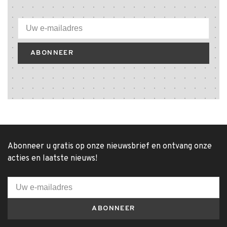
ABONNEER
Abonneer u gratis op onze nieuwsbrief en ontvang onze
acties en laatste nieuws!
ABONNEER