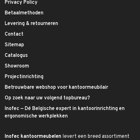
Privacy Policy
Betaalmethoden
Levering & retourneren
Contact
Sitemap
Catalogus
Showroom
Projectinrichting
Betrouwbare webshop voor kantoormeubilair
Op zoek naar uw volgend topbureau?
Inofec — Dé Belgische expert in kantoorinrichting en
ergonomische werkplekken
Inofec kantoormeubelen
levert een breed assortiment