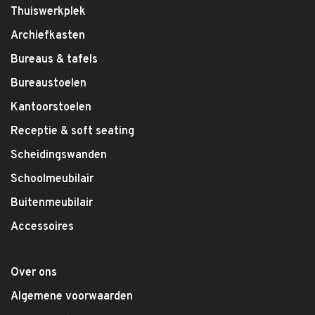
Thuiswerkplek
Archiefkasten
Bureaus & tafels
Bureaustoelen
Kantoorstoelen
Receptie & soft seating
Scheidingswanden
Schoolmeubilair
Buitenmeubilair
Accessoires
Over ons
Algemene voorwaarden