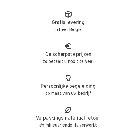
Gratis levering
in heel België
De scherpste prijzen
zo betaalt u nooit te veel
Persoonlijke begeleiding
op maat van uw bedrijf
Verpakkingsmateriaal retour
én milieuvriendelijk verwerkt