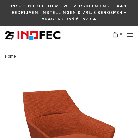
PRIJZEN EXCL. BTW - WIJ VERKOPEN ENKEL AAN
BEDRIJVEN, INSTELLINGEN & VRIJE BEROEPEN -
VRAGEN? 056 61 52 04
0
Home