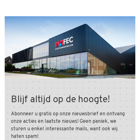
Blijf altijd op de hoogte!
Abonneer u gratis op onze nieuwsbrief en ontvang
onze acties en laatste nieuws! Geen paniek, we
sturen u enkel interessante mails, want ook wij
haten spam!