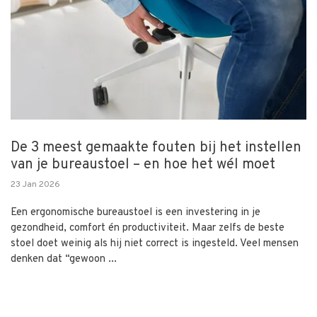
De 3 meest gemaakte fouten bij het instellen
van je bureaustoel – en hoe het wél moet
23 Jan 2026
Een ergonomische bureaustoel is een investering in je
gezondheid, comfort én productiviteit. Maar zelfs de beste
stoel doet weinig als hij niet correct is ingesteld. Veel mensen
denken dat “gewoon ...