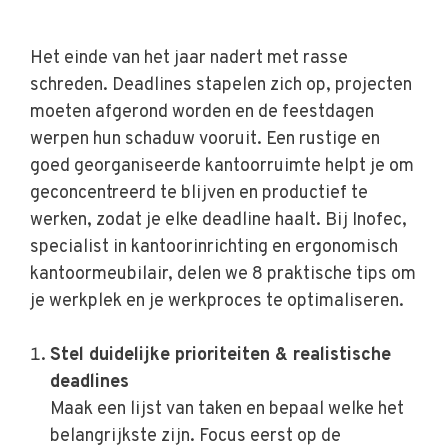
Het einde van het jaar nadert met rasse
schreden. Deadlines stapelen zich op, projecten
moeten afgerond worden en de feestdagen
werpen hun schaduw vooruit. Een rustige en
goed georganiseerde kantoorruimte helpt je om
geconcentreerd te blijven en productief te
werken, zodat je elke deadline haalt. Bij Inofec,
specialist in kantoorinrichting en ergonomisch
kantoormeubilair, delen we 8 praktische tips om
je werkplek en je werkproces te optimaliseren.
Stel duidelijke prioriteiten & realistische
deadlines
Maak een lijst van taken en bepaal welke het
belangrijkste zijn. Focus eerst op de