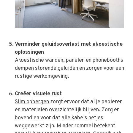
Verminder geluidsoverlast met akoestische
oplossingen
Akoestische wanden
, panelen en phonebooths
dempen storende geluiden en zorgen voor een
rustige werkomgeving.
Creëer visuele rust
Slim opbergen
zorgt ervoor dat al je papieren
en materialen overzichtelijk blijven. Zorg er
bovendien voor dat
alle kabels netjes
weggewerkt
zijn. Minder rommel betekent