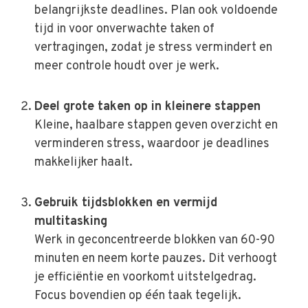
belangrijkste deadlines. Plan ook voldoende
tijd in voor onverwachte taken of
vertragingen, zodat je stress vermindert en
meer controle houdt over je werk.
Deel grote taken op in kleinere stappen
Kleine, haalbare stappen geven overzicht en
verminderen stress, waardoor je deadlines
makkelijker haalt.
Gebruik tijdsblokken en vermijd
multitasking
Werk in geconcentreerde blokken van 60-90
minuten en neem korte pauzes. Dit verhoogt
je efficiëntie en voorkomt uitstelgedrag.
Focus bovendien op één taak tegelijk.