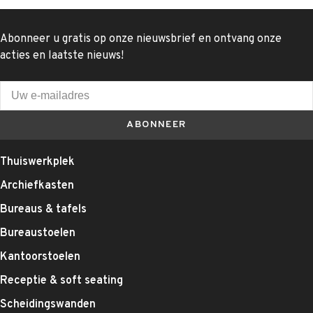
Abonneer u gratis op onze nieuwsbrief en ontvang onze
acties en laatste nieuws!
ABONNEER
Thuiswerkplek
Archiefkasten
Bureaus & tafels
Bureaustoelen
Kantoorstoelen
Receptie & soft seating
Scheidingswanden