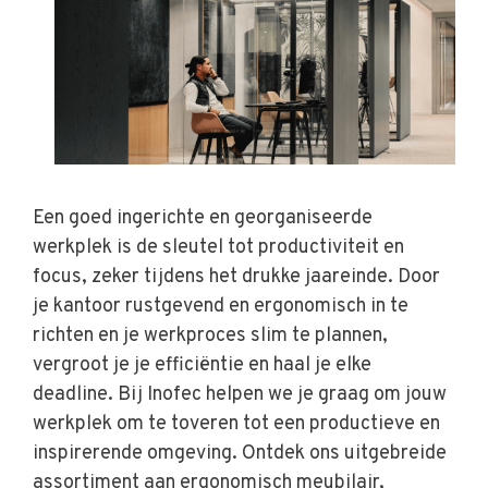
Een goed ingerichte en georganiseerde
werkplek is de sleutel tot productiviteit en
focus, zeker tijdens het drukke jaareinde. Door
je kantoor rustgevend en ergonomisch in te
richten en je werkproces slim te plannen,
vergroot je je efficiëntie en haal je elke
deadline. Bij Inofec helpen we je graag om jouw
werkplek om te toveren tot een productieve en
inspirerende omgeving. Ontdek ons uitgebreide
assortiment aan ergonomisch meubilair,