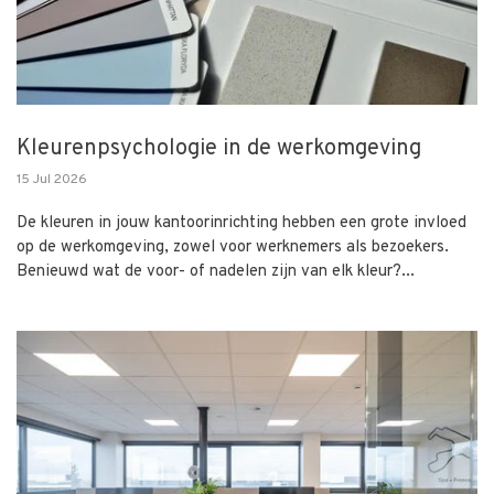
Kleurenpsychologie in de werkomgeving
15 Jul 2026
De kleuren in jouw kantoorinrichting hebben een grote invloed
op de werkomgeving, zowel voor werknemers als bezoekers.
Benieuwd wat de voor- of nadelen zijn van elk kleur?...