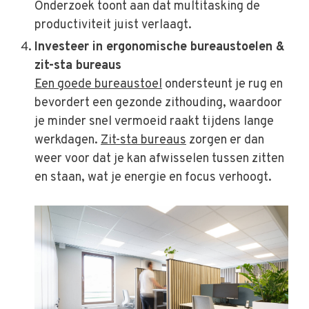
Onderzoek toont aan dat multitasking de
productiviteit juist verlaagt.
Investeer in ergonomische bureaustoelen &
zit-sta bureaus
Een goede bureaustoel
ondersteunt je rug en
bevordert een gezonde zithouding, waardoor
je minder snel vermoeid raakt tijdens lange
werkdagen.
Zit-sta bureaus
zorgen er dan
weer voor dat je kan afwisselen tussen zitten
en staan, wat je energie en focus verhoogt.