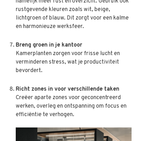
namelijk meer rust en overzicht. Gebruik ook
rustgevende kleuren zoals wit, beige,
lichtgroen of blauw. Dit zorgt voor een kalme
en harmonieuze werksfeer.
Breng groen in je kantoor
Kamerplanten zorgen voor frisse lucht en
verminderen stress, wat je productiviteit
bevordert.
Richt zones in voor verschillende taken
Creëer aparte zones voor geconcentreerd
werken, overleg en ontspanning om focus en
efficiëntie te verhogen.