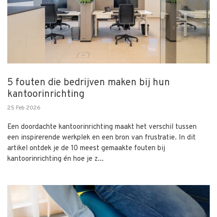
5 fouten die bedrijven maken bij hun
kantoorinrichting
25 Feb 2026
Een doordachte kantoorinrichting maakt het verschil tussen
een inspirerende werkplek en een bron van frustratie. In dit
artikel ontdek je de 10 meest gemaakte fouten bij
kantoorinrichting én hoe je z...