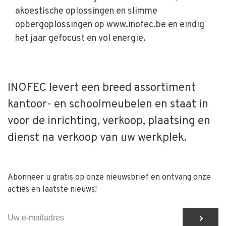
akoestische oplossingen en slimme
opbergoplossingen op www.inofec.be en eindig
het jaar gefocust en vol energie.
INOFEC levert een breed assortiment
kantoor- en schoolmeubelen en staat in
voor de inrichting, verkoop, plaatsing en
dienst na verkoop van uw werkplek.
Abonneer u gratis op onze nieuwsbrief en ontvang onze
acties en laatste nieuws!