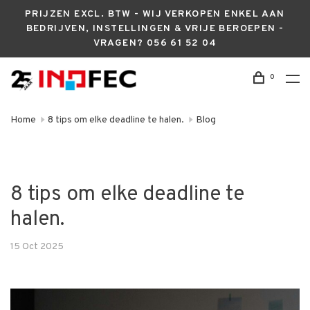
PRIJZEN EXCL. BTW - WIJ VERKOPEN ENKEL AAN
BEDRIJVEN, INSTELLINGEN & VRIJE BEROEPEN -
VRAGEN? 056 61 52 04
0
Home
8 tips om elke deadline te halen.
Blog
8 tips om elke deadline te
halen.
15 Oct 2025