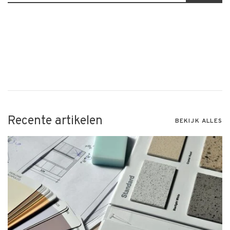
Recente artikelen
BEKIJK ALLES