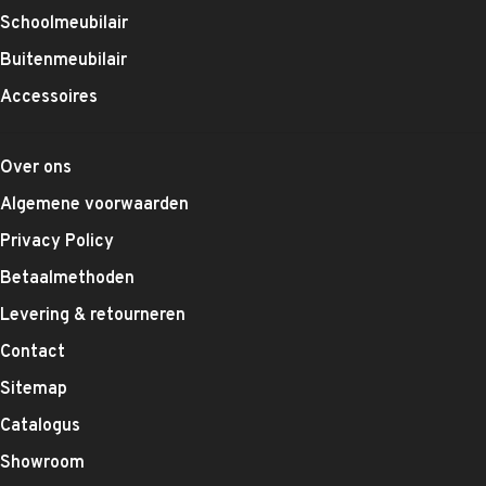
Schoolmeubilair
Buitenmeubilair
Accessoires
Over ons
Algemene voorwaarden
Privacy Policy
Betaalmethoden
Levering & retourneren
Contact
Sitemap
Catalogus
Showroom