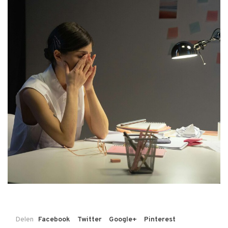
Delen
Facebook
Twitter
Google+
Pinterest