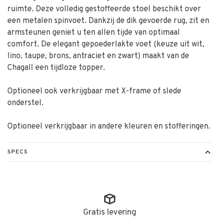
ruimte. Deze volledig gestoffeerde stoel beschikt over
een metalen spinvoet. Dankzij de dik gevoerde rug, zit en
armsteunen geniet u ten allen tijde van optimaal
comfort. De elegant gepoederlakte voet (keuze uit wit,
lino, taupe, brons, antraciet en zwart) maakt van de
Chagall een tijdloze topper.
Optioneel ook verkrijgbaar met X-frame of slede
onderstel.
Optioneel verkrijgbaar in andere kleuren en stofferingen.
SPECS
Gratis levering