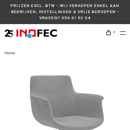
PRIJZEN EXCL. BTW - WIJ VERKOPEN ENKEL AAN
BEDRIJVEN, INSTELLINGEN & VRIJE BEROEPEN -
VRAGEN? 056 61 52 04
0
Home