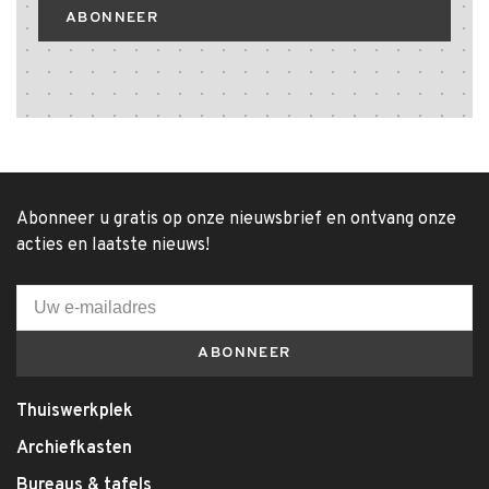
ABONNEER
Abonneer u gratis op onze nieuwsbrief en ontvang onze
acties en laatste nieuws!
ABONNEER
Thuiswerkplek
Archiefkasten
Bureaus & tafels