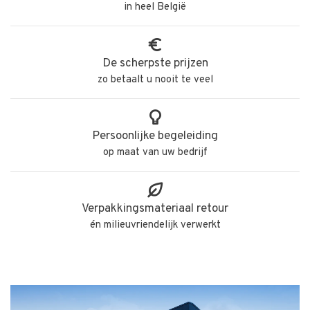
in heel België
De scherpste prijzen
zo betaalt u nooit te veel
Persoonlijke begeleiding
op maat van uw bedrijf
Verpakkingsmateriaal retour
én milieuvriendelijk verwerkt