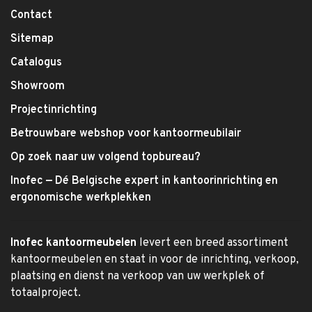
Contact
Sitemap
Catalogus
Showroom
Projectinrichting
Betrouwbare webshop voor kantoormeubilair
Op zoek naar uw volgend topbureau?
Inofec — Dé Belgische expert in kantoorinrichting en
ergonomische werkplekken
Inofec kantoormeubelen
levert een breed assortiment
kantoormeubelen en staat in voor de inrichting, verkoop,
plaatsing en dienst na verkoop van uw werkplek of
totaalproject.