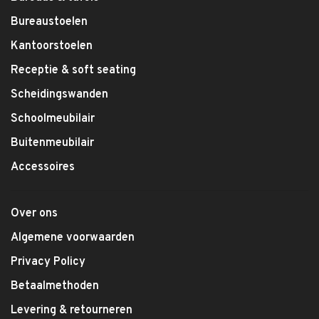
Bureaustoelen
Kantoorstoelen
Receptie & soft seating
Scheidingswanden
Schoolmeubilair
Buitenmeubilair
Accessoires
Over ons
Algemene voorwaarden
Privacy Policy
Betaalmethoden
Levering & retourneren