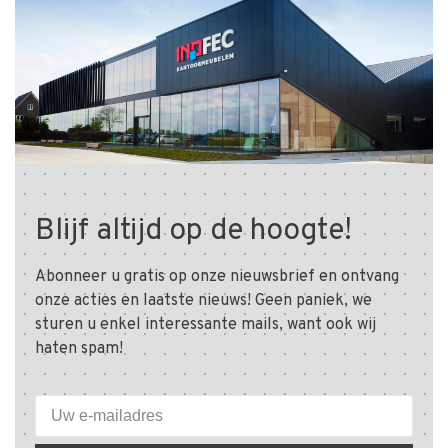
Blijf altijd op de hoogte!
Abonneer u gratis op onze nieuwsbrief en ontvang
onze acties en laatste nieuws! Geen paniek, we
sturen u enkel interessante mails, want ook wij
haten spam!