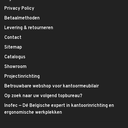
Privacy Policy
Betaalmethoden
Levering & retourneren
Contact
Sitemap
Catalogus
Showroom
Projectinrichting
Betrouwbare webshop voor kantoormeubilair
Op zoek naar uw volgend topbureau?
Inofec — Dé Belgische expert in kantoorinrichting en
ergonomische werkplekken