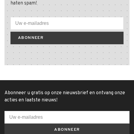
haten spam!
ABONNEER
Abonneer u gratis op onze nieuwsbrief en ontvang onze
acties en laatste nieuws!
ABONNEER