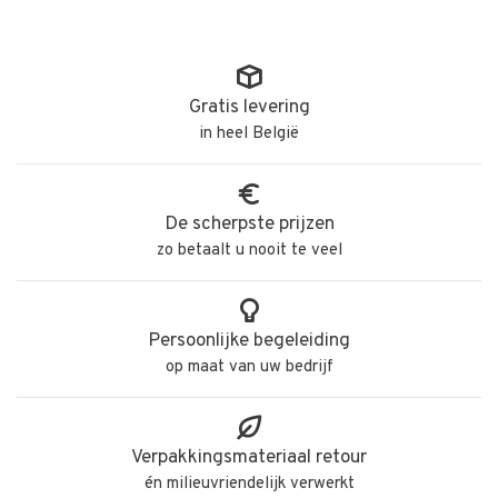
Gratis levering
in heel België
De scherpste prijzen
zo betaalt u nooit te veel
Persoonlijke begeleiding
op maat van uw bedrijf
Verpakkingsmateriaal retour
én milieuvriendelijk verwerkt