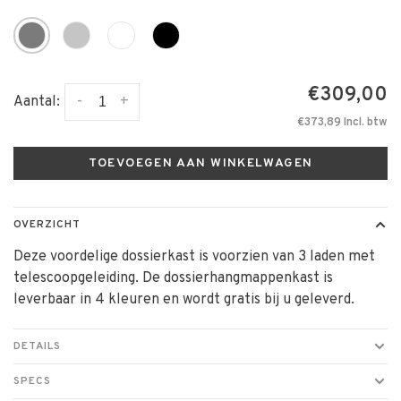
€309,00
-
+
Aantal:
€373,89 Incl. btw
TOEVOEGEN AAN WINKELWAGEN
OVERZICHT
Deze voordelige dossierkast is voorzien van 3 laden met
telescoopgeleiding. De dossierhangmappenkast is
leverbaar in 4 kleuren en wordt gratis bij u geleverd.
DETAILS
SPECS