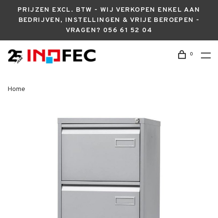
PRIJZEN EXCL. BTW - WIJ VERKOPEN ENKEL AAN
BEDRIJVEN, INSTELLINGEN & VRIJE BEROEPEN -
VRAGEN? 056 61 52 04
0
Home