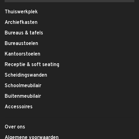
Thuiswerkplek
Archiefkasten
Bureaus & tafels
Bureaustoelen
Kantoorstoelen
Receptie & soft seating
Scheidingswanden
Schoolmeubilair
Buitenmeubilair
Accessoires
Over ons
Algemene voorwaarden