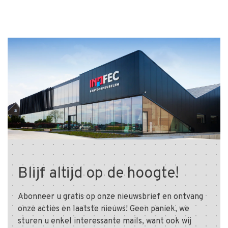
Blijf altijd op de hoogte!
Abonneer u gratis op onze nieuwsbrief en ontvang
onze acties en laatste nieuws! Geen paniek, we
sturen u enkel interessante mails, want ook wij