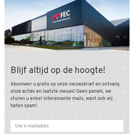
Blijf altijd op de hoogte!
Abonneer u gratis op onze nieuwsbrief en ontvang
onze acties en laatste nieuws! Geen paniek, we
sturen u enkel interessante mails, want ook wij
haten spam!