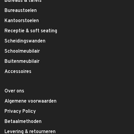
Bureaus & tafels
Bureaustoelen
Kantoorstoelen
Receptie & soft seating
Scheidingswanden
Schoolmeubilair
Buitenmeubilair
Accessoires
Over ons
Algemene voorwaarden
Privacy Policy
Betaalmethoden
Levering & retourneren