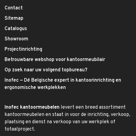
Contact
Sitemap
Catalogus
Showroom
Projectinrichting
Betrouwbare webshop voor kantoormeubilair
Op zoek naar uw volgend topbureau?
Inofec — Dé Belgische expert in kantoorinrichting en
ergonomische werkplekken
Inofec kantoormeubelen
levert een breed assortiment
kantoormeubelen en staat in voor de inrichting, verkoop,
plaatsing en dienst na verkoop van uw werkplek of
totaalproject.