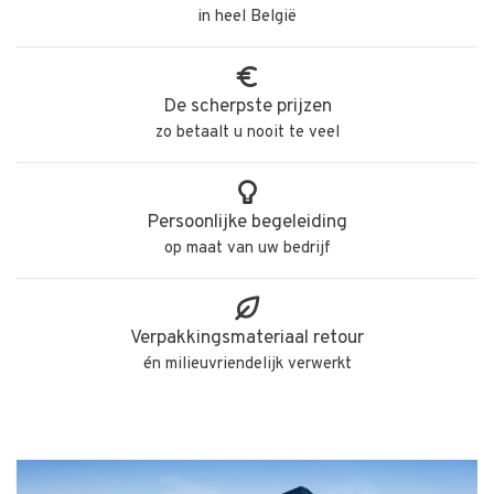
in heel België
De scherpste prijzen
zo betaalt u nooit te veel
Persoonlijke begeleiding
op maat van uw bedrijf
Verpakkingsmateriaal retour
én milieuvriendelijk verwerkt