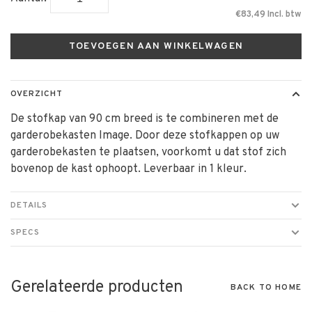
€83,49 Incl. btw
TOEVOEGEN AAN WINKELWAGEN
OVERZICHT
De stofkap van 90 cm breed is te combineren met de
garderobekasten Image. Door deze stofkappen op uw
garderobekasten te plaatsen, voorkomt u dat stof zich
bovenop de kast ophoopt. Leverbaar in 1 kleur.
DETAILS
SPECS
Gerelateerde producten
BACK TO HOME