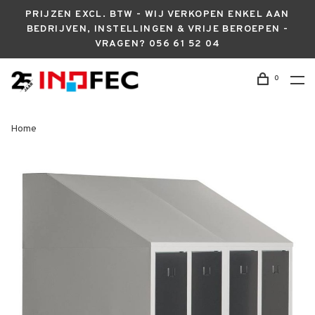
PRIJZEN EXCL. BTW - WIJ VERKOPEN ENKEL AAN
BEDRIJVEN, INSTELLINGEN & VRIJE BEROEPEN -
VRAGEN? 056 61 52 04
0
Home