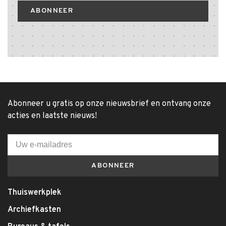
ABONNEER
Abonneer u gratis op onze nieuwsbrief en ontvang onze
acties en laatste nieuws!
ABONNEER
Thuiswerkplek
Archiefkasten