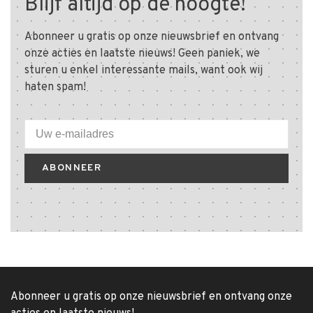
Blijf altijd op de hoogte!
Abonneer u gratis op onze nieuwsbrief en ontvang
onze acties en laatste nieuws! Geen paniek, we
sturen u enkel interessante mails, want ook wij
haten spam!
ABONNEER
Abonneer u gratis op onze nieuwsbrief en ontvang onze