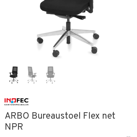
ARBO Bureaustoel Flex net
NPR