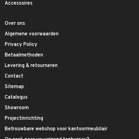
Accessoires
Over ons
Algemene voorwaarden
Privacy Policy
Betaalmethoden
Levering & retourneren
Contact
Sitemap
Catalogus
Showroom
Projectinrichting
Betrouwbare webshop voor kantoormeubilair