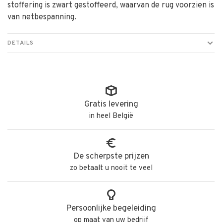
stoffering is zwart gestoffeerd, waarvan de rug voorzien is
van netbespanning.
DETAILS
Gratis levering
in heel België
De scherpste prijzen
zo betaalt u nooit te veel
Persoonlijke begeleiding
op maat van uw bedrijf