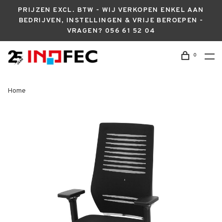
PRIJZEN EXCL. BTW - WIJ VERKOPEN ENKEL AAN
BEDRIJVEN, INSTELLINGEN & VRIJE BEROEPEN -
VRAGEN? 056 61 52 04
0
Home