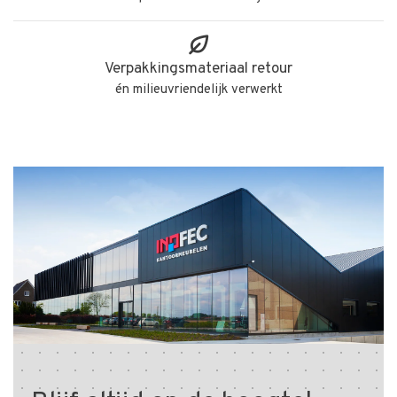
Verpakkingsmateriaal retour
én milieuvriendelijk verwerkt