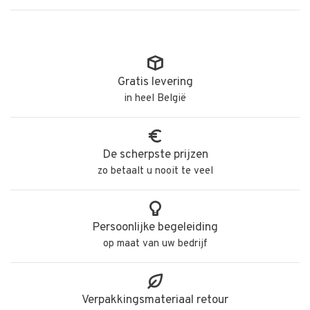
Gratis levering
in heel België
De scherpste prijzen
zo betaalt u nooit te veel
Persoonlijke begeleiding
op maat van uw bedrijf
Verpakkingsmateriaal retour