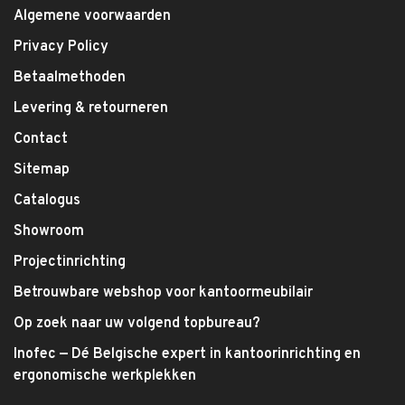
Algemene voorwaarden
Privacy Policy
Betaalmethoden
Levering & retourneren
Contact
Sitemap
Catalogus
Showroom
Projectinrichting
Betrouwbare webshop voor kantoormeubilair
Op zoek naar uw volgend topbureau?
Inofec — Dé Belgische expert in kantoorinrichting en
ergonomische werkplekken