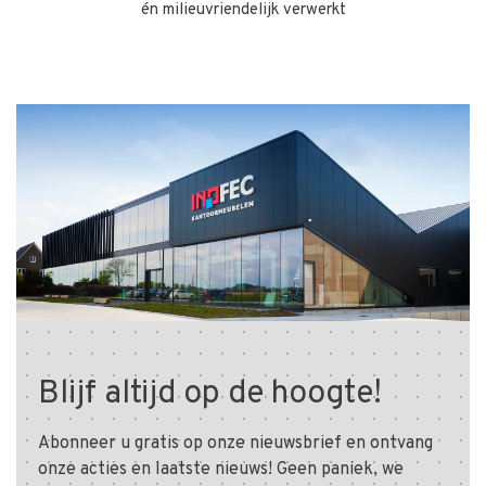
én milieuvriendelijk verwerkt
Blijf altijd op de hoogte!
Abonneer u gratis op onze nieuwsbrief en ontvang
onze acties en laatste nieuws! Geen paniek, we