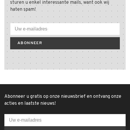
sturen u enkel interessante mails, want ook wij
haten spam!
ABONNEER
Abonneer u gratis op onze nieuwsbrief en ontvang onze
acties en laatste nieuws!