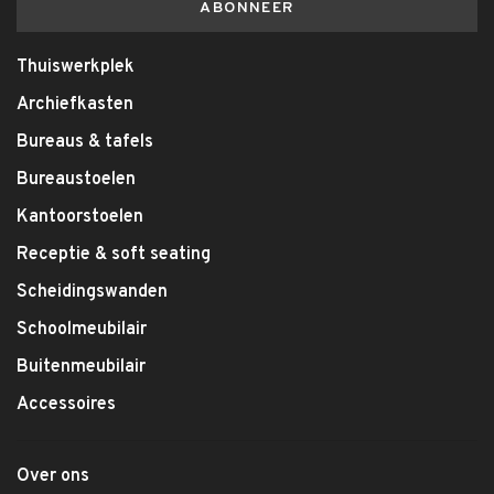
ABONNEER
Thuiswerkplek
Archiefkasten
Bureaus & tafels
Bureaustoelen
Kantoorstoelen
Receptie & soft seating
Scheidingswanden
Schoolmeubilair
Buitenmeubilair
Accessoires
Over ons