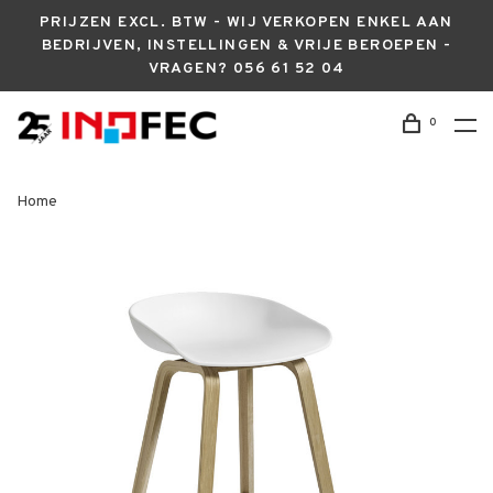
PRIJZEN EXCL. BTW - WIJ VERKOPEN ENKEL AAN
BEDRIJVEN, INSTELLINGEN & VRIJE BEROEPEN -
VRAGEN? 056 61 52 04
0
Home