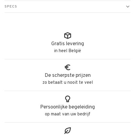
SPECS
Gratis levering
in heel België
De scherpste prijzen
zo betaalt u nooit te veel
Persoonlijke begeleiding
op maat van uw bedrijf