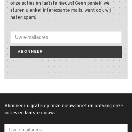
onze acties en laatste nieuws! Geen paniek, we
sturen u enkel interessante mails, want ook wij
haten spam!
ABONNEER
Abonneer u gratis op onze nieuwsbrief en ontvang onze
acties en laatste nieuws!