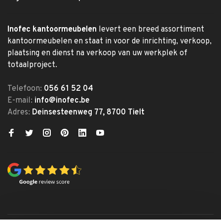
Inofec kantoormeubelen
levert een breed assortiment
kantoormeubelen en staat in voor de inrichting, verkoop,
plaatsing en dienst na verkoop van uw werkplek of
totaalproject.
Telefoon:
056 61 52 04
E-mail:
info@inofec.be
Adres:
Deinsesteenweg 77, 8700 Tielt