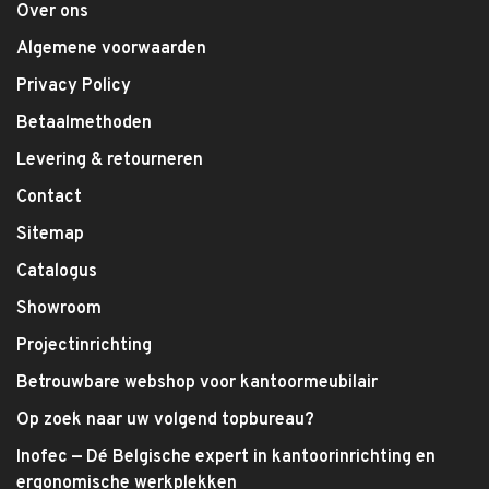
Over ons
Algemene voorwaarden
Privacy Policy
Betaalmethoden
Levering & retourneren
Contact
Sitemap
Catalogus
Showroom
Projectinrichting
Betrouwbare webshop voor kantoormeubilair
Op zoek naar uw volgend topbureau?
Inofec — Dé Belgische expert in kantoorinrichting en
ergonomische werkplekken