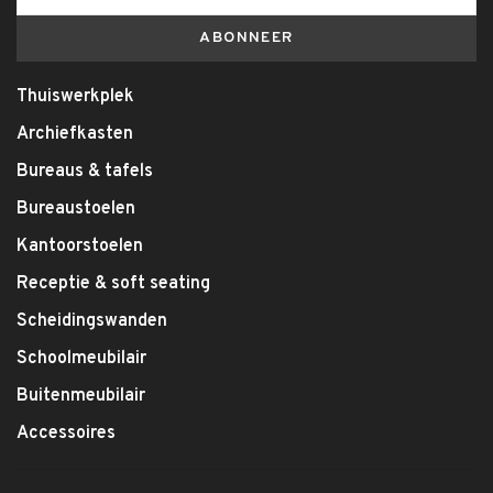
ABONNEER
Thuiswerkplek
Archiefkasten
Bureaus & tafels
Bureaustoelen
Kantoorstoelen
Receptie & soft seating
Scheidingswanden
Schoolmeubilair
Buitenmeubilair
Accessoires