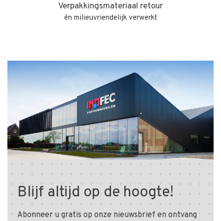
Verpakkingsmateriaal retour
én milieuvriendelijk verwerkt
Blijf altijd op de hoogte!
Abonneer u gratis op onze nieuwsbrief en ontvang