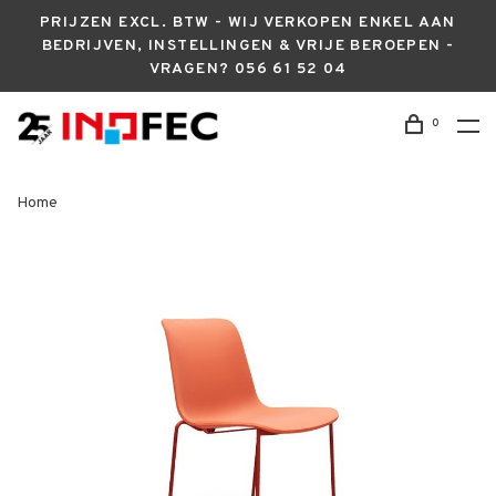
PRIJZEN EXCL. BTW - WIJ VERKOPEN ENKEL AAN
BEDRIJVEN, INSTELLINGEN & VRIJE BEROEPEN -
VRAGEN? 056 61 52 04
0
Home