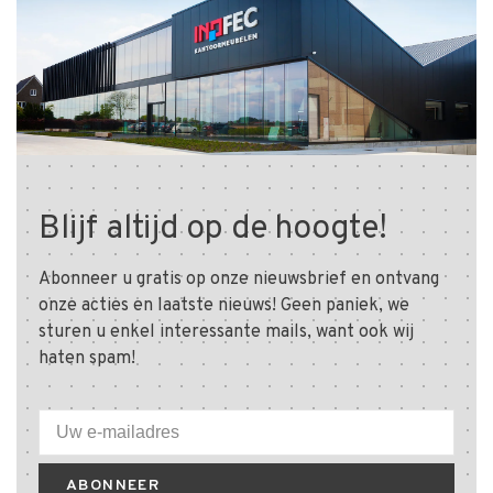
Blijf altijd op de hoogte!
Abonneer u gratis op onze nieuwsbrief en ontvang
onze acties en laatste nieuws! Geen paniek, we
sturen u enkel interessante mails, want ook wij
haten spam!
ABONNEER