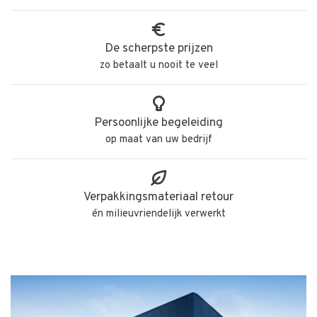
De scherpste prijzen
zo betaalt u nooit te veel
Persoonlijke begeleiding
op maat van uw bedrijf
Verpakkingsmateriaal retour
én milieuvriendelijk verwerkt