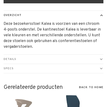
OVERZICHT
Deze bezoekersstoel Kalea is voorzien van een chroom
4-poots onderstel. De kantinestoel Kalea is leverbaar in
vele kleuren en met verschillende onderstellen. U kunt
deze stoelen ook gebruiken als conferentiestoelen of
vergaderstoelen.
DETAILS
SPECS
Gerelateerde producten
BACK TO HOME