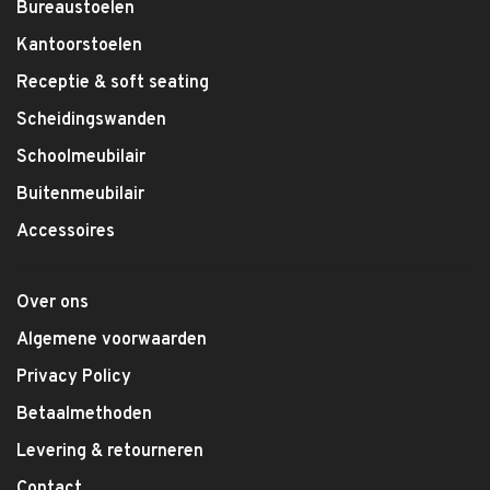
Bureaustoelen
Kantoorstoelen
Receptie & soft seating
Scheidingswanden
Schoolmeubilair
Buitenmeubilair
Accessoires
Over ons
Algemene voorwaarden
Privacy Policy
Betaalmethoden
Levering & retourneren
Contact