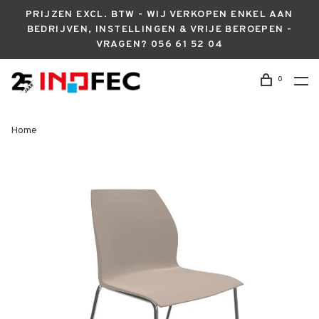
PRIJZEN EXCL. BTW - WIJ VERKOPEN ENKEL AAN
BEDRIJVEN, INSTELLINGEN & VRIJE BEROEPEN -
VRAGEN? 056 61 52 04
0
Home