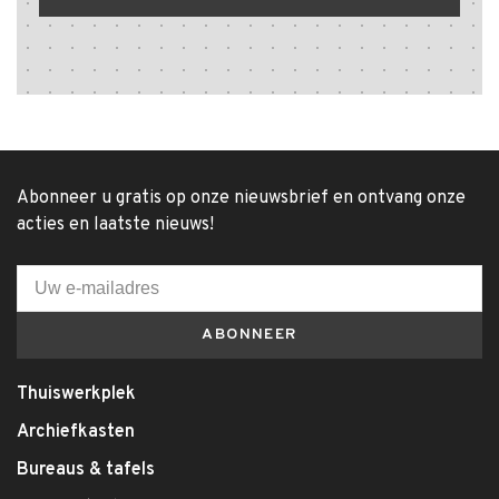
Abonneer u gratis op onze nieuwsbrief en ontvang onze
acties en laatste nieuws!
ABONNEER
Thuiswerkplek
Archiefkasten
Bureaus & tafels