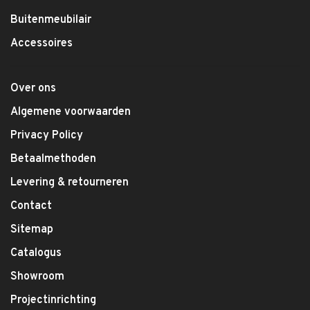
Buitenmeubilair
Accessoires
Over ons
Algemene voorwaarden
Privacy Policy
Betaalmethoden
Levering & retourneren
Contact
Sitemap
Catalogus
Showroom
Projectinrichting