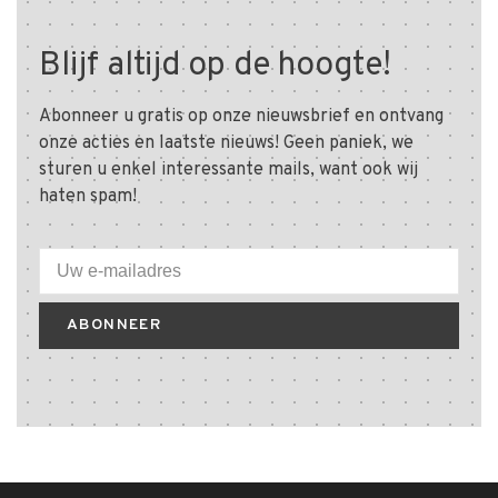
Blijf altijd op de hoogte!
Abonneer u gratis op onze nieuwsbrief en ontvang
onze acties en laatste nieuws! Geen paniek, we
sturen u enkel interessante mails, want ook wij
haten spam!
ABONNEER