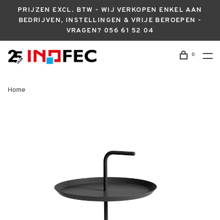
PRIJZEN EXCL. BTW - WIJ VERKOPEN ENKEL AAN
BEDRIJVEN, INSTELLINGEN & VRIJE BEROEPEN -
VRAGEN? 056 61 52 04
0
Home