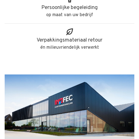
Persoonlijke begeleiding
op maat van uw bedrijf
Verpakkingsmateriaal retour
én milieuvriendelijk verwerkt