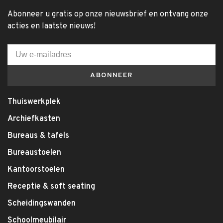
Abonneer u gratis op onze nieuwsbrief en ontvang onze
acties en laatste nieuws!
ABONNEER
Thuiswerkplek
Archiefkasten
Bureaus & tafels
Bureaustoelen
Kantoorstoelen
Receptie & soft seating
Scheidingswanden
Schoolmeubilair