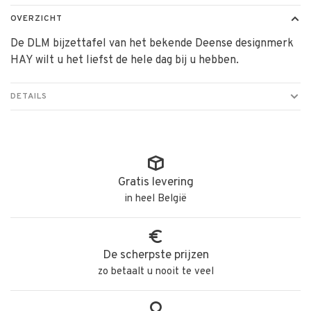
OVERZICHT
De DLM bijzettafel van het bekende Deense designmerk
HAY wilt u het liefst de hele dag bij u hebben.
DETAILS
Gratis levering
in heel België
De scherpste prijzen
zo betaalt u nooit te veel