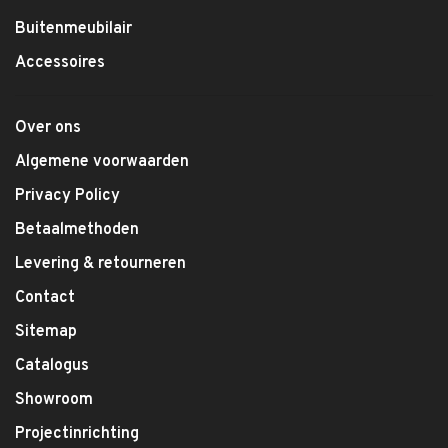
Buitenmeubilair
Accessoires
Over ons
Algemene voorwaarden
Privacy Policy
Betaalmethoden
Levering & retourneren
Contact
Sitemap
Catalogus
Showroom
Projectinrichting