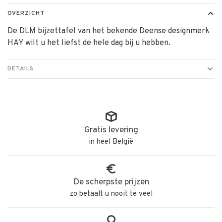
OVERZICHT
De DLM bijzettafel van het bekende Deense designmerk
HAY wilt u het liefst de hele dag bij u hebben.
DETAILS
Gratis levering
in heel België
De scherpste prijzen
zo betaalt u nooit te veel