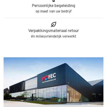
Persoonlijke begeleiding
op maat van uw bedrijf
Verpakkingsmateriaal retour
én milieuvriendelijk verwerkt