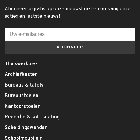
Abonneer u gratis op onze nieuwsbrief en ontvang onze
acties en laatste nieuws!
ABONNEER
Thuiswerkplek
Archiefkasten
Bureaus & tafels
Bureaustoelen
Kantoorstoelen
Receptie & soft seating
Scheidingswanden
Schoolmeubilair