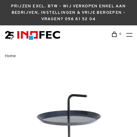
PRIJZEN EXCL. BTW - WIJ VERKOPEN ENKEL AAN
BEDRIJVEN, INSTELLINGEN & VRIJE BEROEPEN -
VRAGEN? 056 61 52 04
0
Home