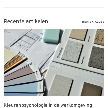
Recente artikelen
BEKIJK ALLES
Kleurenpsychologie in de werkomgeving