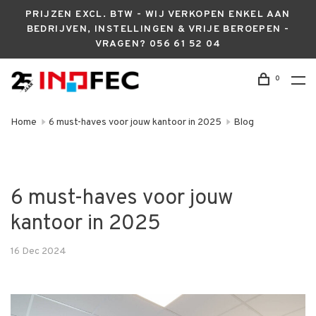
PRIJZEN EXCL. BTW - WIJ VERKOPEN ENKEL AAN
BEDRIJVEN, INSTELLINGEN & VRIJE BEROEPEN -
VRAGEN? 056 61 52 04
0
Home
6 must-haves voor jouw kantoor in 2025
Blog
6 must-haves voor jouw
kantoor in 2025
16 Dec 2024