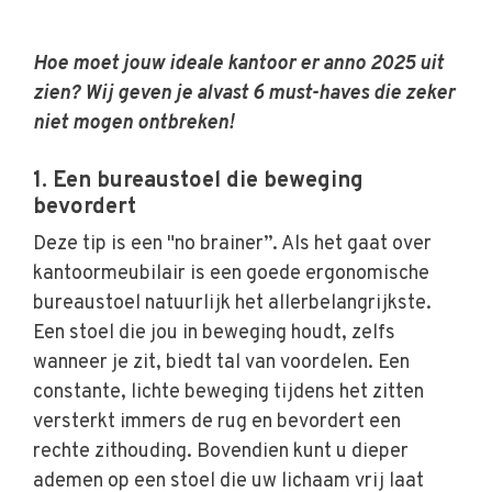
Hoe moet jouw ideale kantoor er anno 2025 uit
zien? Wij geven je alvast 6 must-haves die zeker
niet mogen ontbreken!
1. Een bureaustoel die beweging
bevordert
Deze tip is een "no brainer”. Als het gaat over
kantoormeubilair is een goede ergonomische
bureaustoel natuurlijk het allerbelangrijkste.
Een stoel die jou in beweging houdt, zelfs
wanneer je zit, biedt tal van voordelen. Een
constante, lichte beweging tijdens het zitten
versterkt immers de rug en bevordert een
rechte zithouding. Bovendien kunt u dieper
ademen op een stoel die uw lichaam vrij laat