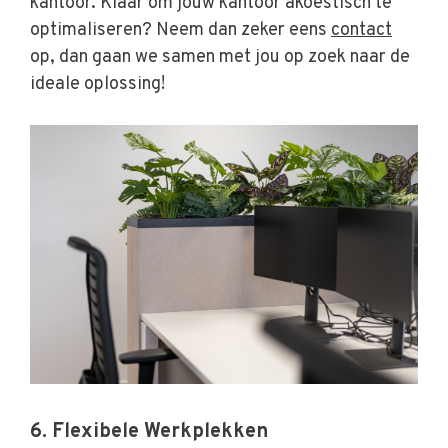
kantoor. Klaar om jouw kantoor akoestisch te
optimaliseren? Neem dan zeker eens
contact
op, dan gaan we samen met jou op zoek naar de
ideale oplossing!
6. Flexibele Werkplekken