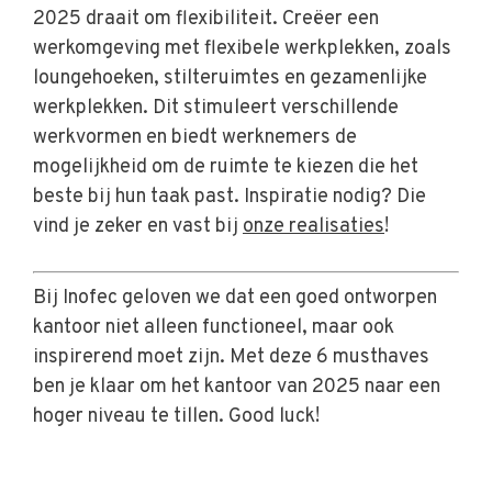
2025 draait om flexibiliteit. Creëer een
werkomgeving met flexibele werkplekken, zoals
loungehoeken, stilteruimtes en gezamenlijke
werkplekken. Dit stimuleert verschillende
werkvormen en biedt werknemers de
mogelijkheid om de ruimte te kiezen die het
beste bij hun taak past. Inspiratie nodig? Die
vind je zeker en vast bij
onze realisaties
!
Bij Inofec geloven we dat een goed ontworpen
kantoor niet alleen functioneel, maar ook
inspirerend moet zijn. Met deze 6 musthaves
ben je klaar om het kantoor van 2025 naar een
hoger niveau te tillen. Good luck!