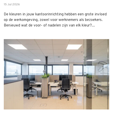
15 Jul 2026
De kleuren in jouw kantoorinrichting hebben een grote invloed
op de werkomgeving, zowel voor werknemers als bezoekers.
Benieuwd wat de voor- of nadelen zijn van elk kleur?...