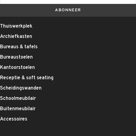
ABONNEER
Thuiswerkplek
Archiefkasten
Bureaus & tafels
Bureaustoelen
Kantoorstoelen
Receptie & soft seating
Scheidingswanden
Schoolmeubilair
Buitenmeubilair
Accessoires