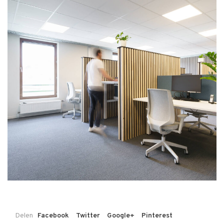
Delen
Facebook
Twitter
Google+
Pinterest