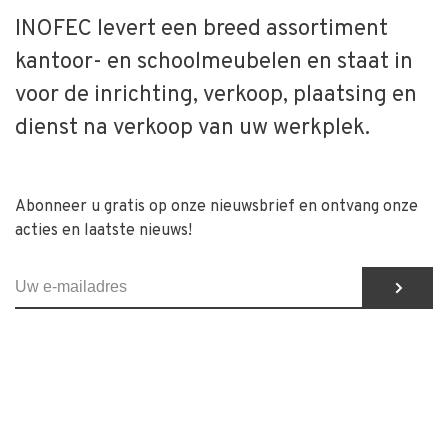
INOFEC levert een breed assortiment
kantoor- en schoolmeubelen en staat in
voor de inrichting, verkoop, plaatsing en
dienst na verkoop van uw werkplek.
Abonneer u gratis op onze nieuwsbrief en ontvang onze
acties en laatste nieuws!