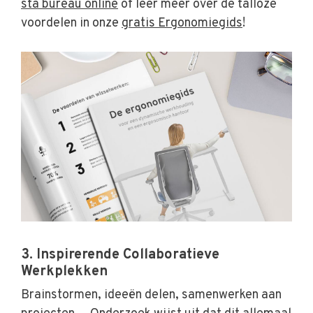
sta bureau online
of leer meer over de talloze
voordelen in onze
gratis Ergonomiegids
!
3. Inspirerende Collaboratieve
Werkplekken
Brainstormen, ideeën delen, samenwerken aan