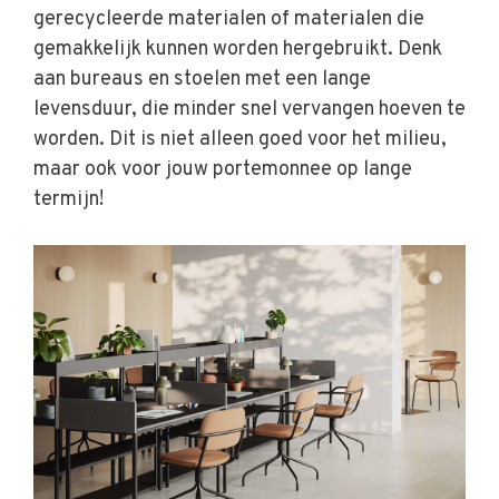
gerecycleerde materialen of materialen die
gemakkelijk kunnen worden hergebruikt. Denk
aan bureaus en stoelen met een lange
levensduur, die minder snel vervangen hoeven te
worden. Dit is niet alleen goed voor het milieu,
maar ook voor jouw portemonnee op lange
termijn!