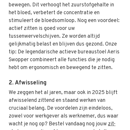
bewegen. Dit verhoogt het zuurstofgehalte in
het bloed, verbetert de concentratie en
stimuleert de bloedsomloop. Nog een voordeel:
actief zitten is goed voor uw
tussenwervelschijven. Ze worden altijd
gelijkmatig belast en blijven dus gezond. Onze
tip: De legendarische actieve bureaustoel Aeris
Swopper combineert alle functies die je nodig
hebt om ergonomisch en bewegend te zitten.
2. Afwisseling
We zeggen het al jaren, maar ook in 2025 blijft
afwisselend zittend en staand werken van
cruciaal belang. De voordelen zijn eindeloos,
zowel voor werkgever als werknemer, dus waar
wacht je nog op? Bestel vandaag nog jouw
zit-