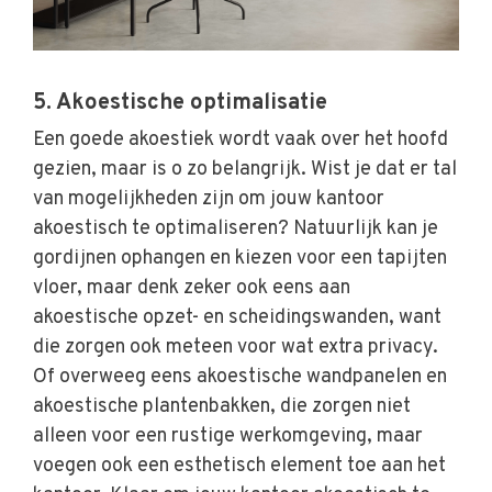
5. Akoestische optimalisatie
Een goede akoestiek wordt vaak over het hoofd
gezien, maar is o zo belangrijk. Wist je dat er tal
van mogelijkheden zijn om jouw kantoor
akoestisch te optimaliseren? Natuurlijk kan je
gordijnen ophangen en kiezen voor een tapijten
vloer, maar denk zeker ook eens aan
akoestische opzet- en scheidingswanden, want
die zorgen ook meteen voor wat extra privacy.
Of overweeg eens akoestische wandpanelen en
akoestische plantenbakken, die zorgen niet
alleen voor een rustige werkomgeving, maar
voegen ook een esthetisch element toe aan het