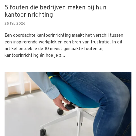
5 fouten die bedrijven maken bij hun
kantoorinrichting
25 Feb 2026
Een doordachte kantoorinrichting maakt het verschil tussen
een inspirerende werkplek en een bron van frustratie. In dit
artikel ontdek je de 10 meest gemaakte fouten bij
kantoorinrichting én hoe je z...