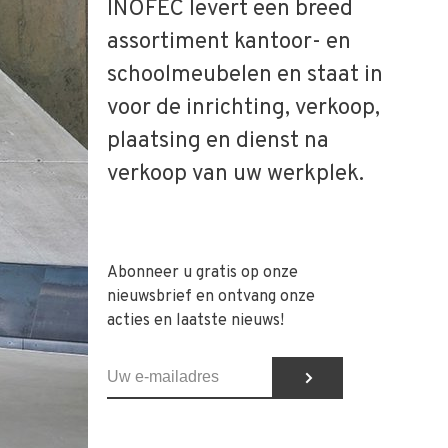
INOFEC levert een breed
assortiment kantoor- en
schoolmeubelen en staat in
voor de inrichting, verkoop,
plaatsing en dienst na
verkoop van uw werkplek.
Abonneer u gratis op onze
nieuwsbrief en ontvang onze
acties en laatste nieuws!