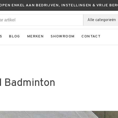
KOPEN ENKEL AAN BEDRIJVEN, INSTELLINGEN & VRIJE BER
Alle categorieën
S
BLOG
MERKEN
SHOWROOM
CONTACT
il Badminton