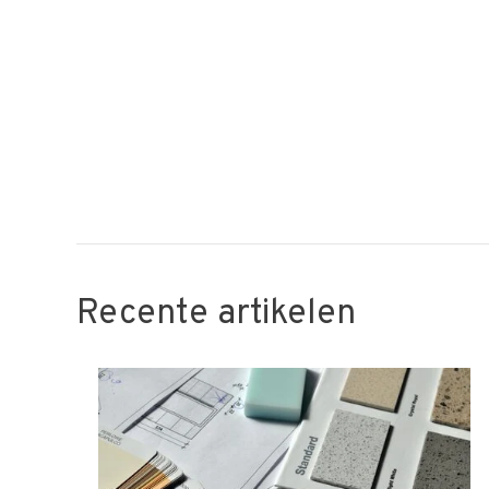
Recente artikelen