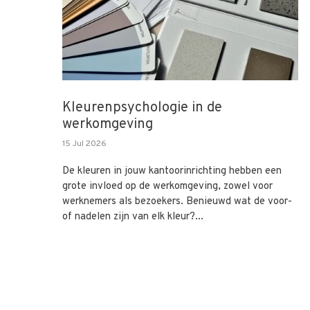
Kleurenpsychologie in de
werkomgeving
15 Jul 2026
De kleuren in jouw kantoorinrichting hebben een
grote invloed op de werkomgeving, zowel voor
werknemers als bezoekers. Benieuwd wat de voor-
of nadelen zijn van elk kleur?...