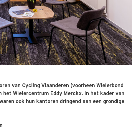
oren van Cycling Vlaanderen (voorheen Wielerbond
n het Wielercentrum Eddy Merckx. In het kader van
 waren ook hun kantoren dringend aan een grondige
om