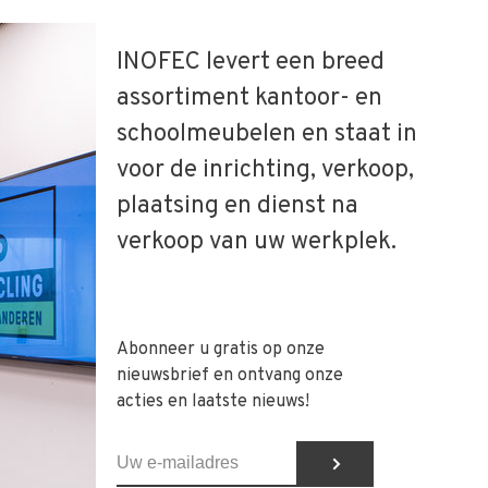
INOFEC levert een breed
assortiment kantoor- en
schoolmeubelen en staat in
voor de inrichting, verkoop,
plaatsing en dienst na
verkoop van uw werkplek.
Abonneer u gratis op onze
nieuwsbrief en ontvang onze
acties en laatste nieuws!