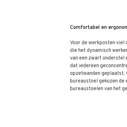
Comfortabel en ergono
Voor de werkposten viel 
die het dynamisch werke
van een zwart onderstel 
dat iedereen geconcentre
opzetwanden geplaatst. 
bureaustoel gekozen de 
bureaustoelen van het g