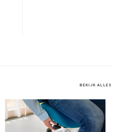
BEKIJK ALLES