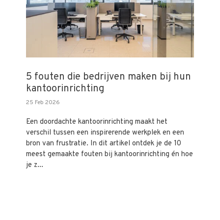
5 fouten die bedrijven maken bij hun
kantoorinrichting
25 Feb 2026
Een doordachte kantoorinrichting maakt het
verschil tussen een inspirerende werkplek en een
bron van frustratie. In dit artikel ontdek je de 10
meest gemaakte fouten bij kantoorinrichting én hoe
je z...