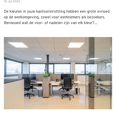
15 Jul 2026
De kleuren in jouw kantoorinrichting hebben een grote invloed
op de werkomgeving, zowel voor werknemers als bezoekers.
Benieuwd wat de voor- of nadelen zijn van elk kleur?...