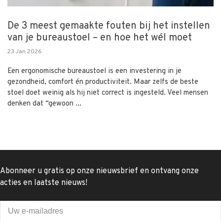
De 3 meest gemaakte fouten bij het instellen
van je bureaustoel – en hoe het wél moet
23 Jan 2026
Een ergonomische bureaustoel is een investering in je
gezondheid, comfort én productiviteit. Maar zelfs de beste
stoel doet weinig als hij niet correct is ingesteld. Veel mensen
denken dat “gewoon ...
Abonneer u gratis op onze nieuwsbrief en ontvang onze
acties en laatste nieuws!