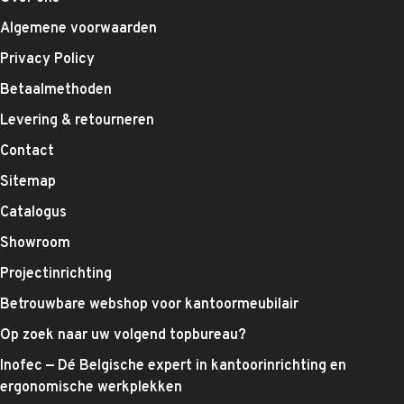
Algemene voorwaarden
Privacy Policy
Betaalmethoden
Levering & retourneren
Contact
Sitemap
Catalogus
Showroom
Projectinrichting
Betrouwbare webshop voor kantoormeubilair
Op zoek naar uw volgend topbureau?
Inofec — Dé Belgische expert in kantoorinrichting en
ergonomische werkplekken