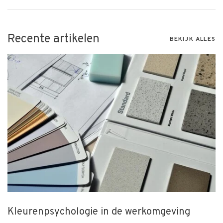
Recente artikelen
BEKIJK ALLES
Kleurenpsychologie in de werkomgeving