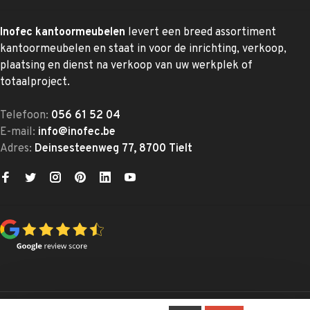
Inofec kantoormeubelen
levert een breed assortiment
kantoormeubelen en staat in voor de inrichting, verkoop,
plaatsing en dienst na verkoop van uw werkplek of
totaalproject.
Telefoon:
056 61 52 04
E-mail:
info@inofec.be
Adres:
Deinsesteenweg 77, 8700 Tielt