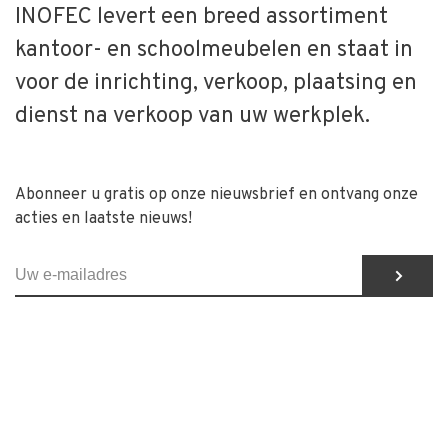
INOFEC levert een breed assortiment
kantoor- en schoolmeubelen en staat in
voor de inrichting, verkoop, plaatsing en
dienst na verkoop van uw werkplek.
Abonneer u gratis op onze nieuwsbrief en ontvang onze
acties en laatste nieuws!