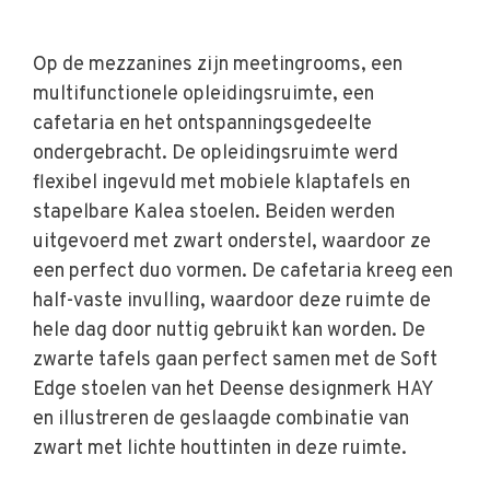
Op de mezzanines zijn meetingrooms, een
multifunctionele opleidingsruimte, een
cafetaria en het ontspanningsgedeelte
ondergebracht. De opleidingsruimte werd
flexibel ingevuld met mobiele klaptafels en
stapelbare Kalea stoelen. Beiden werden
uitgevoerd met zwart onderstel, waardoor ze
een perfect duo vormen. De cafetaria kreeg een
half-vaste invulling, waardoor deze ruimte de
hele dag door nuttig gebruikt kan worden. De
zwarte tafels gaan perfect samen met de Soft
Edge stoelen van het Deense designmerk HAY
en illustreren de geslaagde combinatie van
zwart met lichte houttinten in deze ruimte.