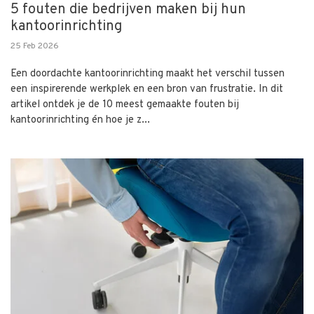
5 fouten die bedrijven maken bij hun
kantoorinrichting
25 Feb 2026
Een doordachte kantoorinrichting maakt het verschil tussen
een inspirerende werkplek en een bron van frustratie. In dit
artikel ontdek je de 10 meest gemaakte fouten bij
kantoorinrichting én hoe je z...