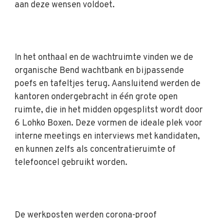
aan deze wensen voldoet.
In het onthaal en de wachtruimte vinden we de
organische Bend wachtbank en bijpassende
poefs en tafeltjes terug. Aansluitend werden de
kantoren ondergebracht in één grote open
ruimte, die in het midden opgesplitst wordt door
6 Lohko Boxen. Deze vormen de ideale plek voor
interne meetings en interviews met kandidaten,
en kunnen zelfs als concentratieruimte of
telefooncel gebruikt worden.
De werkposten werden corona-proof