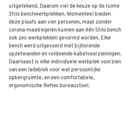
uitgetekend. Daarom viel de keuze op de ruime
Stilo benchwerkplekken. Momenteel bieden
deze plaats aan vier personen, maar zonder
corona-maatregelen kunnen aan één Stilo bench
ook zes werkplekken gevormd worden. Elke
bench werd uitgevoerd met bijhorende
opzetwanden en voldoende kabelvoorzieningen.
Daarnaast is elke individuele werkplek voorzien
van een ladeblok voor wat persoonlijke
opbergruimte, en een comfortabele,
ergonomische Reflex bureaustoel.