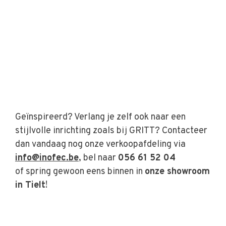
Geïnspireerd? Verlang je zelf ook naar een
stijlvolle inrichting zoals bij GRITT? Contacteer
dan vandaag nog onze verkoopafdeling via
info@inofec.be
, bel naar
056 61 52 04
of spring gewoon eens binnen in
onze showroom
in Tielt
!