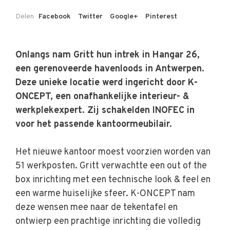
Delen
Facebook
Twitter
Google+
Pinterest
Onlangs nam Gritt hun intrek in Hangar 26,
een gerenoveerde havenloods in Antwerpen.
Deze unieke locatie werd ingericht door K-
ONCEPT, een onafhankelijke interieur- &
werkplekexpert
. Zij schakelden INOFEC in
voor het passende kantoormeubilair.
Het nieuwe kantoor moest voorzien worden van
51 werkposten. Gritt verwachtte een out of the
box inrichting met een technische look & feel en
een warme huiselijke sfeer. K-ONCEPT nam
deze wensen mee naar de tekentafel en
ontwierp een prachtige inrichting die volledig