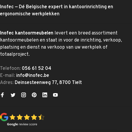
Inofec — Dé Belgische expert in kantoorinrichting en
ergonomische werkplekken
Inofec kantoormeubelen
levert een breed assortiment
kantoormeubelen en staat in voor de inrichting, verkoop,
plaatsing en dienst na verkoop van uw werkplek of
totaalproject.
Telefoon:
056 61 52 04
E-mail:
info@inofec.be
Adres:
Deinsesteenweg 77, 8700 Tielt