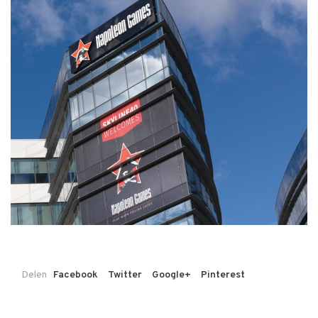
Delen
Facebook
Twitter
Google+
Pinterest