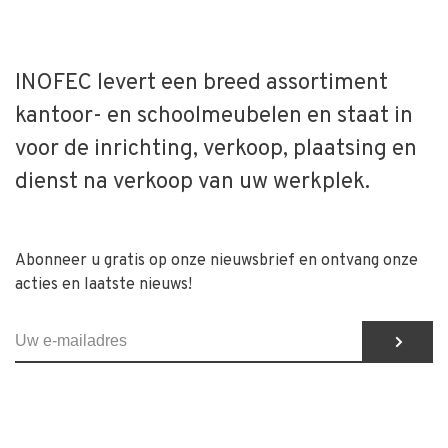
INOFEC levert een breed assortiment
kantoor- en schoolmeubelen en staat in
voor de inrichting, verkoop, plaatsing en
dienst na verkoop van uw werkplek.
Abonneer u gratis op onze nieuwsbrief en ontvang onze
acties en laatste nieuws!