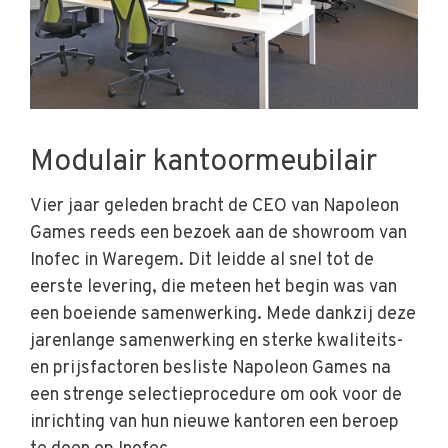
Modulair kantoormeubilair
Vier jaar geleden bracht de CEO van Napoleon
Games reeds een bezoek aan de showroom van
Inofec in Waregem. Dit leidde al snel tot de
eerste levering, die meteen het begin was van
een boeiende samenwerking. Mede dankzij deze
jarenlange samenwerking en sterke kwaliteits-
en prijsfactoren besliste Napoleon Games na
een strenge selectieprocedure om ook voor de
inrichting van hun nieuwe kantoren een beroep