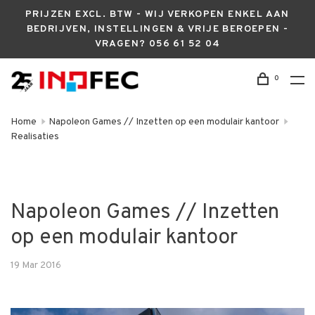
PRIJZEN EXCL. BTW - WIJ VERKOPEN ENKEL AAN
BEDRIJVEN, INSTELLINGEN & VRIJE BEROEPEN -
VRAGEN? 056 61 52 04
0
Home
Napoleon Games // Inzetten op een modulair kantoor
Realisaties
Napoleon Games // Inzetten
op een modulair kantoor
19 Mar 2016