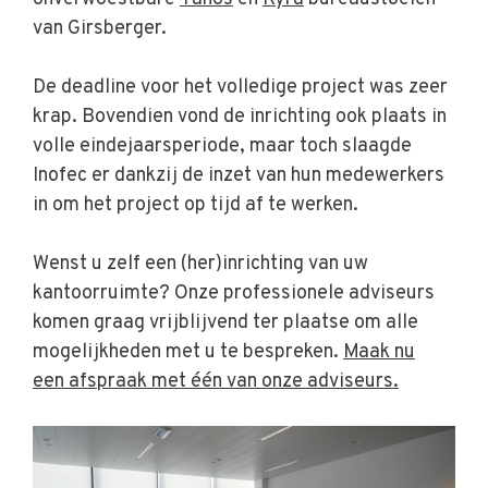
van Girsberger.
De deadline voor het volledige project was zeer
krap. Bovendien vond de inrichting ook plaats in
volle eindejaarsperiode, maar toch slaagde
Inofec er dankzij de inzet van hun medewerkers
in om het project op tijd af te werken.
Wenst u zelf een (her)inrichting van uw
kantoorruimte? Onze professionele adviseurs
komen graag vrijblijvend ter plaatse om alle
mogelijkheden met u te bespreken.
Maak nu
een afspraak met één van onze adviseurs.