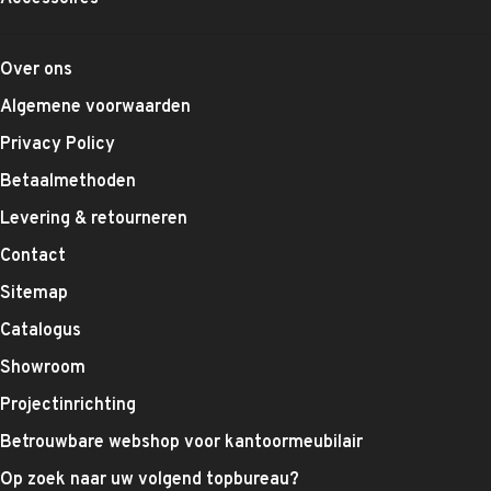
Over ons
Algemene voorwaarden
Privacy Policy
Betaalmethoden
Levering & retourneren
Contact
Sitemap
Catalogus
Showroom
Projectinrichting
Betrouwbare webshop voor kantoormeubilair
Op zoek naar uw volgend topbureau?