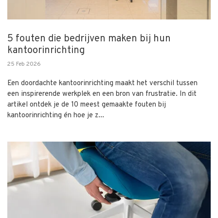
5 fouten die bedrijven maken bij hun
kantoorinrichting
25 Feb 2026
Een doordachte kantoorinrichting maakt het verschil tussen
een inspirerende werkplek en een bron van frustratie. In dit
artikel ontdek je de 10 meest gemaakte fouten bij
kantoorinrichting én hoe je z...