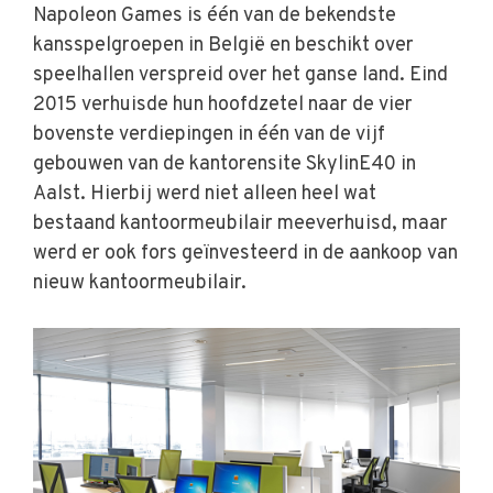
Napoleon Games is één van de bekendste
kansspelgroepen in België en beschikt over
speelhallen verspreid over het ganse land. Eind
2015 verhuisde hun hoofdzetel naar de vier
bovenste verdiepingen in één van de vijf
gebouwen van de kantorensite SkylinE40 in
Aalst. Hierbij werd niet alleen heel wat
bestaand kantoormeubilair meeverhuisd, maar
werd er ook fors geïnvesteerd in de aankoop van
nieuw kantoormeubilair.