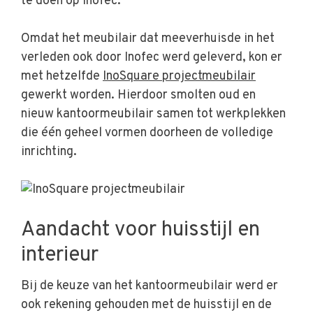
te doen op Inofec.
Omdat het meubilair dat meeverhuisde in het
verleden ook door Inofec werd geleverd, kon er
met hetzelfde
InoSquare projectmeubilair
gewerkt worden. Hierdoor smolten oud en
nieuw kantoormeubilair samen tot werkplekken
die één geheel vormen doorheen de volledige
inrichting.
Aandacht voor huisstijl en
interieur
Bij de keuze van het kantoormeubilair werd er
ook rekening gehouden met de huisstijl en de