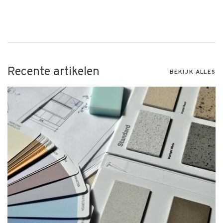
Recente artikelen
BEKIJK ALLES