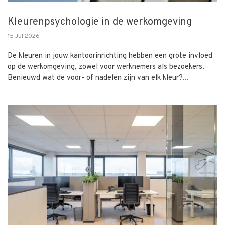
Kleurenpsychologie in de werkomgeving
15 Jul 2026
De kleuren in jouw kantoorinrichting hebben een grote invloed
op de werkomgeving, zowel voor werknemers als bezoekers.
Benieuwd wat de voor- of nadelen zijn van elk kleur?...