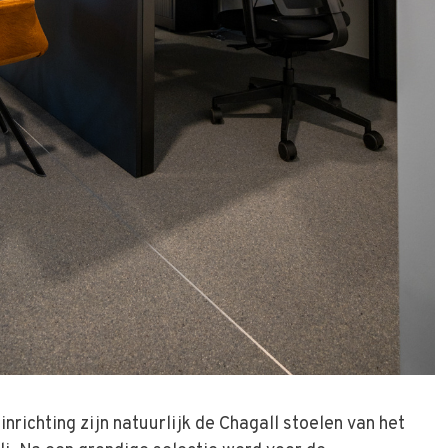
nrichting zijn natuurlijk de Chagall stoelen van het