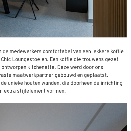
n de medewerkers comfortabel van een lekkere koffie
 Chic Loungestoelen. Een koffie die trouwens gezet
 ontworpen kitchenette. Deze werd door ons
vaste maatwerkpartner gebouwd en geplaatst.
 de unieke houten wanden, die doorheen de inrichting
en extra stijlelement vormen.