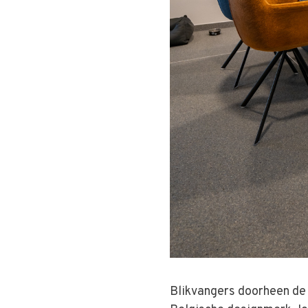
Blikvangers doorheen de i