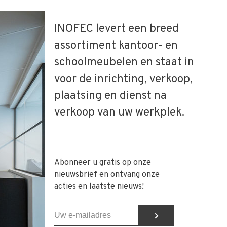
INOFEC levert een breed
assortiment kantoor- en
schoolmeubelen en staat in
voor de inrichting, verkoop,
plaatsing en dienst na
verkoop van uw werkplek.
Abonneer u gratis op onze
nieuwsbrief en ontvang onze
acties en laatste nieuws!