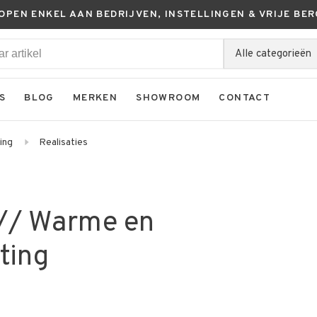
KOPEN ENKEL AAN BEDRIJVEN, INSTELLINGEN & VRIJE BER
Alle categorieën
S
BLOG
MERKEN
SHOWROOM
CONTACT
ing
Realisaties
// Warme en
ting