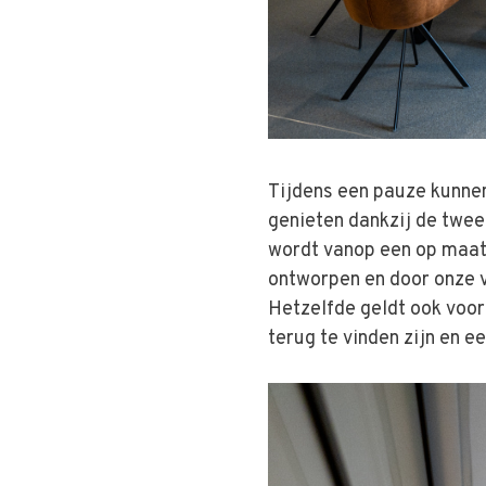
Tijdens een pauze kunne
genieten dankzij de twee
wordt vanop een op maat
ontworpen en door onze 
Hetzelfde geldt ook voor
terug te vinden zijn en e