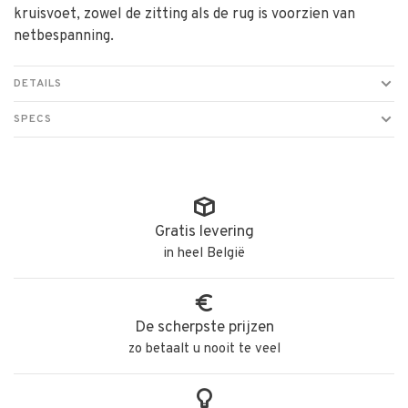
kruisvoet, zowel de zitting als de rug is voorzien van
netbespanning.
DETAILS
SPECS
Gratis levering
in heel België
De scherpste prijzen
zo betaalt u nooit te veel