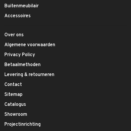
Buitenmeubilair
Accessoires
Over ons
Algemene voorwaarden
Privacy Policy
Betaalmethoden
Levering & retourneren
Contact
Sitemap
Catalogus
Showroom
Projectinrichting