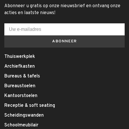
Abonneer u gratis op onze nieuwsbrief en ontvang onze
acties en laatste nieuws!
ABONNEER
Thuiswerkplek
Archiefkasten
Bureaus & tafels
Bureaustoelen
Kantoorstoelen
Receptie & soft seating
Scheidingswanden
Schoolmeubilair