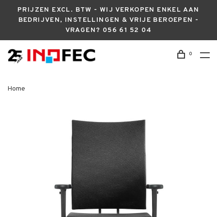
PRIJZEN EXCL. BTW - WIJ VERKOPEN ENKEL AAN
BEDRIJVEN, INSTELLINGEN & VRIJE BEROEPEN -
VRAGEN? 056 61 52 04
0
Home