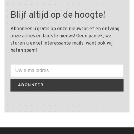
Blijf altijd op de hoogte!
Abonneer u gratis op onze nieuwsbrief en ontvang
onze acties en laatste nieuws! Geen paniek, we
sturen u enkel interessante mails, want ook wij
haten spam!
ABONNEER