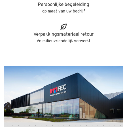
Persoonlijke begeleiding
op maat van uw bedrijf
Verpakkingsmateriaal retour
én milieuvriendelijk verwerkt