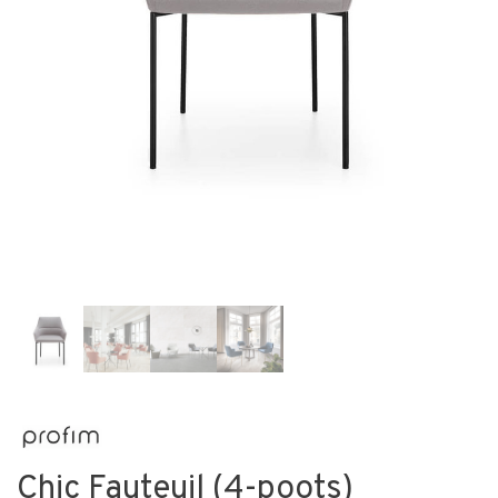
Chic Fauteuil (4-poots)