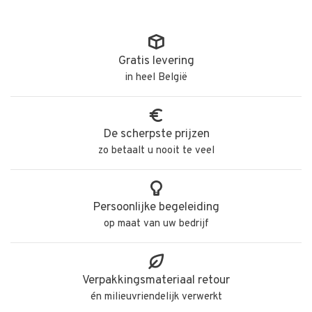
Gratis levering
in heel België
De scherpste prijzen
zo betaalt u nooit te veel
Persoonlijke begeleiding
op maat van uw bedrijf
Verpakkingsmateriaal retour
én milieuvriendelijk verwerkt