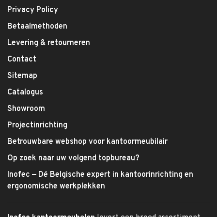
Privacy Policy
Betaalmethoden
Levering & retourneren
Contact
Sitemap
Catalogus
Showroom
Projectinrichting
Betrouwbare webshop voor kantoormeubilair
Op zoek naar uw volgend topbureau?
Inofec — Dé Belgische expert in kantoorinrichting en
ergonomische werkplekken