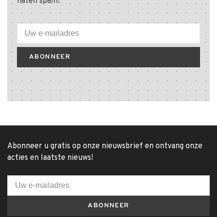
haten spam!
ABONNEER
Abonneer u gratis op onze nieuwsbrief en ontvang onze
acties en laatste nieuws!
ABONNEER