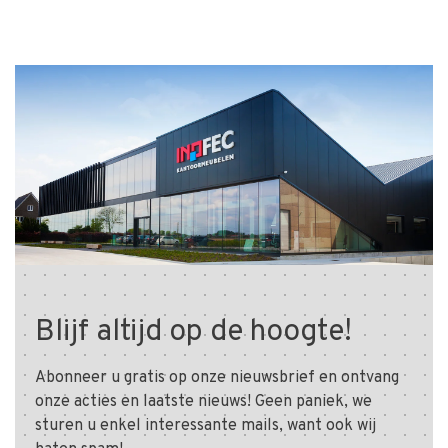
Blijf altijd op de hoogte!
Abonneer u gratis op onze nieuwsbrief en ontvang
onze acties en laatste nieuws! Geen paniek, we
sturen u enkel interessante mails, want ook wij