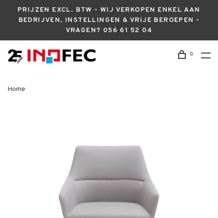
PRIJZEN EXCL. BTW - WIJ VERKOPEN ENKEL AAN
BEDRIJVEN, INSTELLINGEN & VRIJE BEROEPEN -
VRAGEN? 056 61 52 04
0
Home