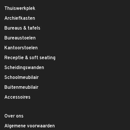
Thuiswerkplek
Archiefkasten
Bureaus & tafels
Bureaustoelen
Kantoorstoelen
Receptie & soft seating
Scheidingswanden
Schoolmeubilair
Buitenmeubilair
Accessoires
Over ons
Algemene voorwaarden