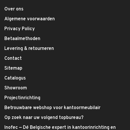
Over ons
Algemene voorwaarden
Privacy Policy
Betaalmethoden
Levering & retourneren
Contact
Sitemap
Catalogus
Showroom
Projectinrichting
Betrouwbare webshop voor kantoormeubilair
Op zoek naar uw volgend topbureau?
Inofec — Dé Belgische expert in kantoorinrichting en