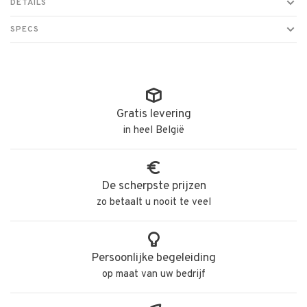
DETAILS
SPECS
Gratis levering
in heel België
De scherpste prijzen
zo betaalt u nooit te veel
Persoonlijke begeleiding
op maat van uw bedrijf