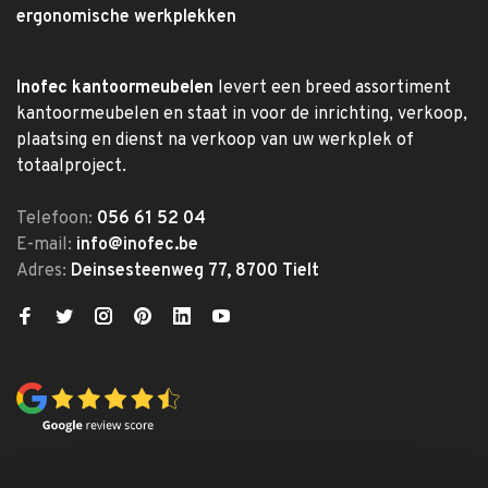
ergonomische werkplekken
Inofec kantoormeubelen
levert een breed assortiment
kantoormeubelen en staat in voor de inrichting, verkoop,
plaatsing en dienst na verkoop van uw werkplek of
totaalproject.
Telefoon:
056 61 52 04
E-mail:
info@inofec.be
Adres:
Deinsesteenweg 77, 8700 Tielt