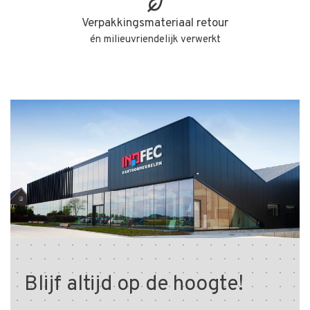
Verpakkingsmateriaal retour
én milieuvriendelijk verwerkt
Blijf altijd op de hoogte!