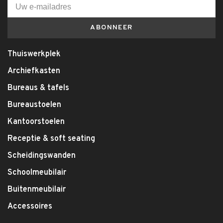
ABONNEER
Thuiswerkplek
Archiefkasten
Bureaus & tafels
Bureaustoelen
Kantoorstoelen
Receptie & soft seating
Scheidingswanden
Schoolmeubilair
Buitenmeubilair
Accessoires