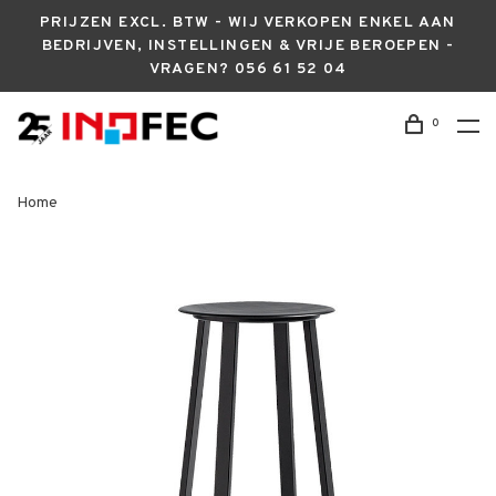
PRIJZEN EXCL. BTW - WIJ VERKOPEN ENKEL AAN
BEDRIJVEN, INSTELLINGEN & VRIJE BEROEPEN -
VRAGEN? 056 61 52 04
0
Home