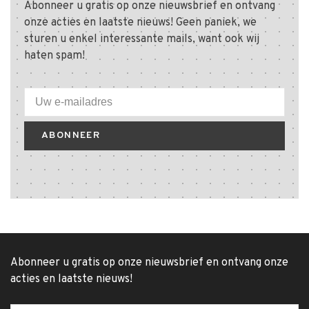
Abonneer u gratis op onze nieuwsbrief en ontvang
onze acties en laatste nieuws! Geen paniek, we
sturen u enkel interessante mails, want ook wij
haten spam!
ABONNEER
Abonneer u gratis op onze nieuwsbrief en ontvang onze
acties en laatste nieuws!