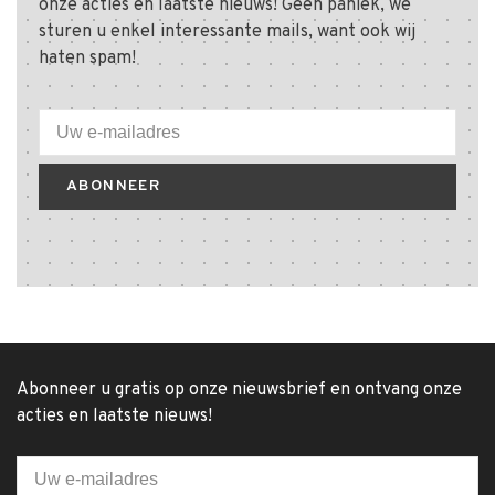
onze acties en laatste nieuws! Geen paniek, we
sturen u enkel interessante mails, want ook wij
haten spam!
ABONNEER
Abonneer u gratis op onze nieuwsbrief en ontvang onze
acties en laatste nieuws!