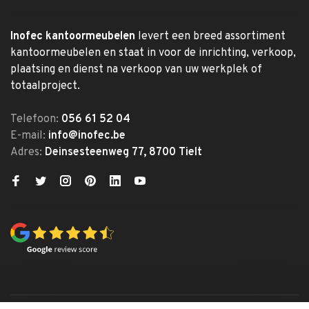
Inofec kantoormeubelen
levert een breed assortiment
kantoormeubelen en staat in voor de inrichting, verkoop,
plaatsing en dienst na verkoop van uw werkplek of
totaalproject.
Telefoon:
056 61 52 04
E-mail:
info@inofec.be
Adres:
Deinsesteenweg 77, 8700 Tielt