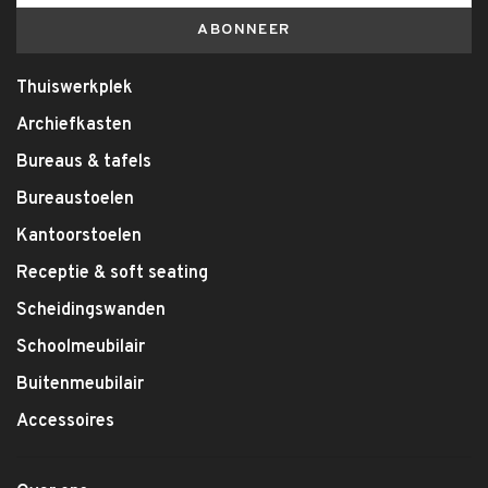
ABONNEER
Thuiswerkplek
Archiefkasten
Bureaus & tafels
Bureaustoelen
Kantoorstoelen
Receptie & soft seating
Scheidingswanden
Schoolmeubilair
Buitenmeubilair
Accessoires