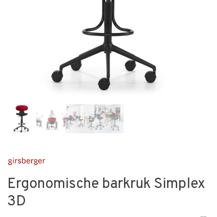
Ergonomische barkruk Simplex
3D