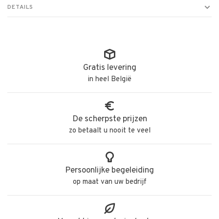
DETAILS
Gratis levering
in heel België
De scherpste prijzen
zo betaalt u nooit te veel
Persoonlijke begeleiding
op maat van uw bedrijf