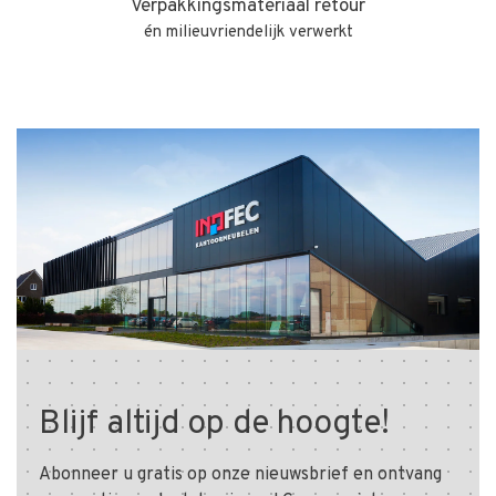
Verpakkingsmateriaal retour
én milieuvriendelijk verwerkt
Blijf altijd op de hoogte!
Abonneer u gratis op onze nieuwsbrief en ontvang