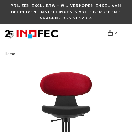
PRIJZEN EXCL. BTW - WIJ VERKOPEN ENKEL AAN
BEDRIJVEN, INSTELLINGEN & VRIJE BEROEPEN -
VRAGEN? 056 61 52 04
0
Home