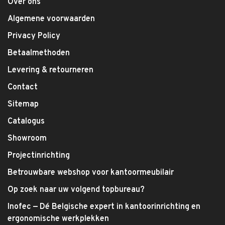
Over ons
Algemene voorwaarden
Privacy Policy
Betaalmethoden
Levering & retourneren
Contact
Sitemap
Catalogus
Showroom
Projectinrichting
Betrouwbare webshop voor kantoormeubilair
Op zoek naar uw volgend topbureau?
Inofec — Dé Belgische expert in kantoorinrichting en
ergonomische werkplekken